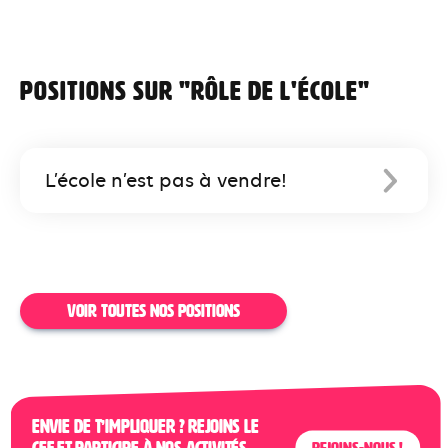
Positions sur "rôle de l'école"
L’école n’est pas à vendre!
VOIR TOUTES NOS POSITIONS
Envie de t’impliquer ? Rejoins le