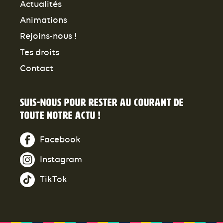
Actualités
Animations
Rejoins-nous !
Tes droits
Contact
Suis-nous pour rester au courant de
toute notre actu !
Facebook
Instagram
TikTok