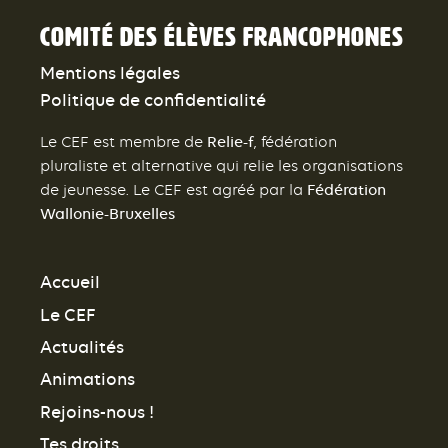
Comité des élèves francophones
Mentions légales
Politique de confidentialité
Relie-f
Le CEF est membre de
, fédération
pluraliste et alternative qui relie les organisations
Fédération
de jeunesse. Le CEF est agréé par la
Wallonie-Bruxelles
Accueil
Le CEF
Actualités
Animations
Rejoins-nous !
Tes droits