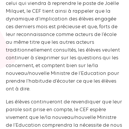
celui qui viendra à reprendre le poste de Joëlle
Milquet, le CEF tient ainsi à rappeler que la
dynamique d’implication des élèves engagée
ces derniers mois est précieuse et que, forts de
leur reconnaissance comme acteurs de l’école
au même titre que les autres acteurs
traditionnellement consultés, les élèves veulent
continuer à s’exprimer sur les questions qui les
concernent, et comptent bien sur le/la
nouveau/nouvelle Ministre de l’Education pour
prendre l’habitude d’écouter ce que les élèves
ont à dire.
Les élèves continueront de revendiquer que leur
parole soit prise en compte, le CEF espère
vivement que le/la nouveau/nouvelle Ministre
de l’Education comprendra la nécessite de nous