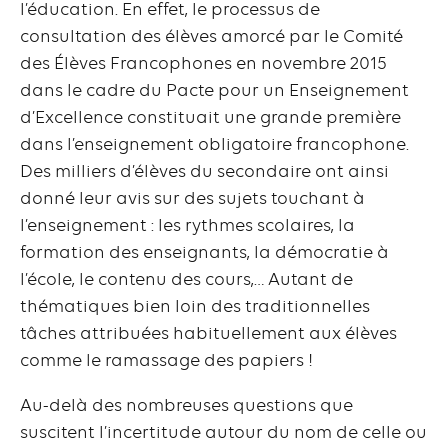
l’éducation. En effet, le processus de
consultation des élèves amorcé par le Comité
des Élèves Francophones en novembre 2015
dans le cadre du Pacte pour un Enseignement
d’Excellence constituait une grande première
dans l’enseignement obligatoire francophone.
Des milliers d’élèves du secondaire ont ainsi
donné leur avis sur des sujets touchant à
l’enseignement : les rythmes scolaires, la
formation des enseignants, la démocratie à
l’école, le contenu des cours,… Autant de
thématiques bien loin des traditionnelles
tâches attribuées habituellement aux élèves
comme le ramassage des papiers !
Au-delà des nombreuses questions que
suscitent l’incertitude autour du nom de celle ou