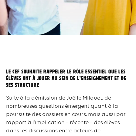
Le CEF souhaite rappeler le rôle essentiel que les
élèves ont à jouer au sein de l’enseignement et de
ses structure
Suite à la démission de Joëlle Milquet, de
nombreuses questions émergent quant à la
poursuite des dossiers en cours, mais aussi par
rapport à l’implication – récente – des élèves
dans les discussions entre acteurs de