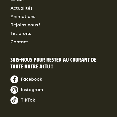
Actualités
Animations
Rejoins-nous !
Tes droits
Contact
Suis-nous pour rester au courant de
toute notre actu !
Facebook
Instagram
TikTok