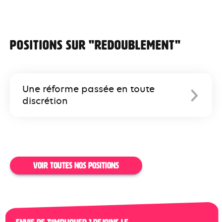
Positions sur "redoublement"
Une réforme passée en toute
discrétion
VOIR TOUTES NOS POSITIONS