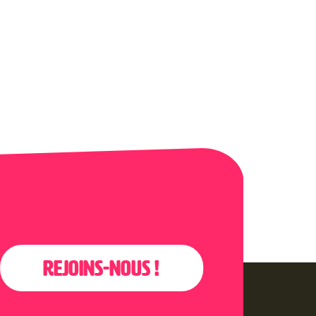
Rejoins-nous !