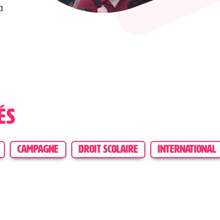
à
és
CAMPAGNE
DROIT SCOLAIRE
INTERNATIONAL