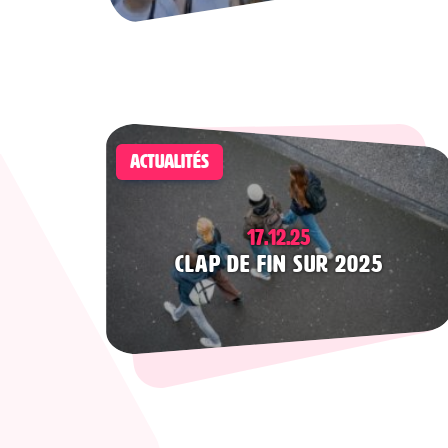
ACTUALITÉS
17.12.25
Clap de fin sur 2025