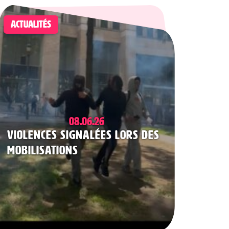
ACTUALITÉS
08.06.26
Violences signalées lors des
mobilisations