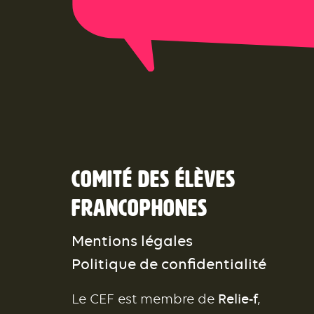
Comité des élèves
francophones
Mentions légales
Politique de confidentialité
Le CEF est membre de
Relie-f
,