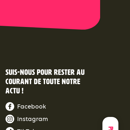
Suis-nous pour rester au
courant de toute notre
actu !
Facebook
Instagram