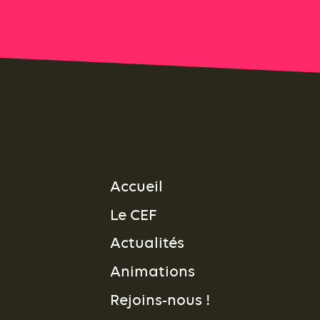
Accueil
Le CEF
Actualités
Animations
Rejoins-nous !