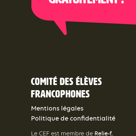
Comité des élèves
francophones
Mentions légales
Politique de confidentialité
Le CEF est membre de
Relie-f
,