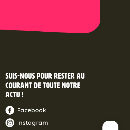
Suis-nous pour rester au
courant de toute notre
actu !
Facebook
Instagram