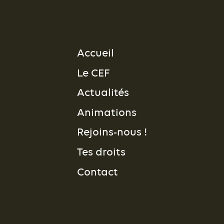
Accueil
Le CEF
Actualités
Animations
Rejoins-nous !
Tes droits
Contact