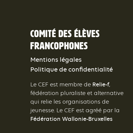
Comité des élèves
francophones
Mentions légales
Politique de confidentialité
Le CEF est membre de
Relie-f
,
fédération pluraliste et alternative
qui relie les organisations de
jeunesse. Le CEF est agréé par la
Fédération Wallonie-Bruxelles