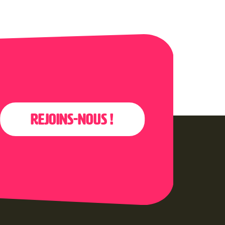
Rejoins-nous !