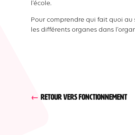
l’école.
Pour comprendre qui fait quoi au s
les différents organes dans l’org
RETOUR VERS FONCTIONNEMENT