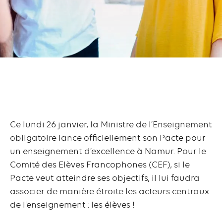
Ce lundi 26 janvier, la Ministre de l’Enseignement
obligatoire lance officiellement son Pacte pour
un enseignement d’excellence à Namur. Pour le
Comité des Elèves Francophones (CEF), si le
Pacte veut atteindre ses objectifs, il lui faudra
associer de manière étroite les acteurs centraux
de l’enseignement : les élèves !