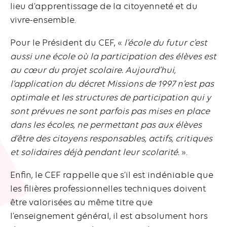
lieu d’apprentissage de la citoyenneté et du
vivre-ensemble.
Pour le Président du CEF, «
l’école du futur c’est
aussi une école où la participation des élèves est
au cœur du projet scolaire. Aujourd’hui,
l’application du décret Missions de 1997 n’est pas
optimale et les structures de participation qui y
sont prévues ne sont parfois pas mises en place
dans les écoles, ne permettant pas aux élèves
d’être des citoyens responsables, actifs, critiques
et solidaires déjà pendant leur scolarité.
».
Enfin, le CEF rappelle que s’il est indéniable que
les filières professionnelles techniques doivent
être valorisées au même titre que
l’enseignement général, il est absolument hors