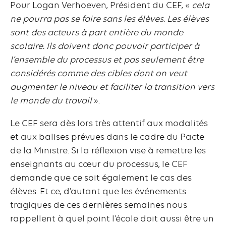
Pour Logan Verhoeven, Président du CEF, «
cela
ne pourra pas se faire sans les élèves. Les élèves
sont des acteurs à part entière du monde
scolaire. Ils doivent donc pouvoir participer à
l’ensemble du processus et pas seulement être
considérés comme des cibles dont on veut
augmenter le niveau et faciliter la transition vers
le monde du travail
».
Le CEF sera dès lors très attentif aux modalités
et aux balises prévues dans le cadre du Pacte
de la Ministre. Si la réflexion vise à remettre les
enseignants au cœur du processus, le CEF
demande que ce soit également le cas des
élèves. Et ce, d’autant que les événements
tragiques de ces dernières semaines nous
rappellent à quel point l’école doit aussi être un