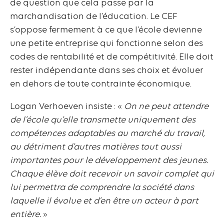
de question que cela passe par la
marchandisation de l’éducation. Le CEF
s’oppose fermement à ce que l’école devienne
une petite entreprise qui fonctionne selon des
codes de rentabilité et de compétitivité. Elle doit
rester indépendante dans ses choix et évoluer
en dehors de toute contrainte économique.
Logan Verhoeven insiste : «
On ne peut attendre
de l’école qu’elle transmette uniquement des
compétences adaptables au marché du travail,
au détriment d’autres matières tout aussi
importantes pour le développement des jeunes.
Chaque élève doit recevoir un savoir complet qui
lui permettra de comprendre la société dans
laquelle il évolue et d’en être un acteur à part
entière.
»