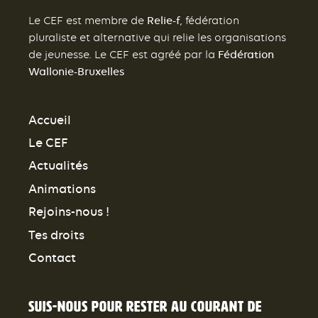
Relie-f
Le CEF est membre de
, fédération
pluraliste et alternative qui relie les organisations
Fédération
de jeunesse. Le CEF est agréé par la
Wallonie-Bruxelles
Accueil
Le CEF
Actualités
Animations
Rejoins-nous !
Tes droits
Contact
Suis-nous pour rester au courant de