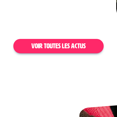
VOIR TOUTES LES ACTUS