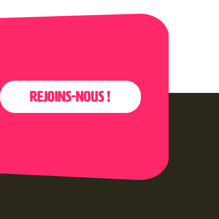
Rejoins-nous !