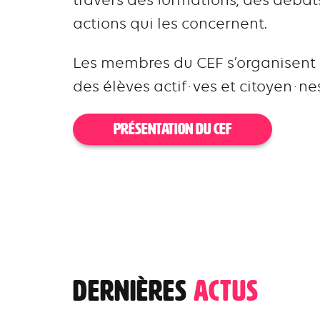
actions qui les concernent.
Les membres du CEF s’organisent
des élèves actif·ves et citoyen·ne
PRÉSENTATION DU CEF
Dernières
Actus