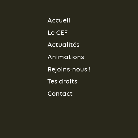
Accueil
Le CEF
Actualités
Animations
Rejoins-nous !
Tes droits
Contact