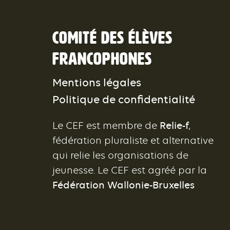
Comité des élèves
francophones
Mentions légales
Politique de confidentialité
Le CEF est membre de
Relie-f
,
fédération pluraliste et alternative
qui relie les organisations de
jeunesse. Le CEF est agréé par la
Fédération Wallonie-Bruxelles