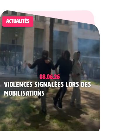
ACTUALITÉS
08.06.26
Violences signalées lors des
mobilisations