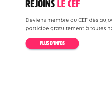
Rejoins
le CEF
Deviens membre du CEF dès aujou
participe gratuitement à toutes no
PLUS D'INFOS