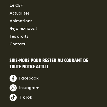
Le CEF
Actualités
Animations
Rejoins-nous !
Tes droits
Contact
Suis-nous pour rester au courant de
toute notre actu !
Facebook
Instagram
TikTok