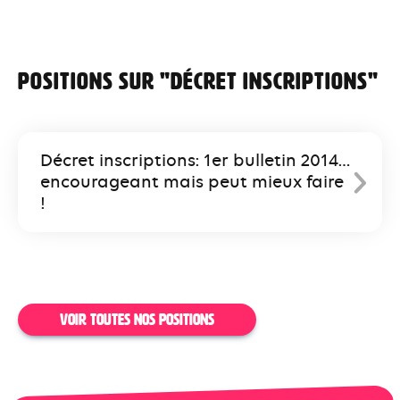
Positions sur "décret inscriptions"
Décret inscriptions: 1er bulletin 2014…
encourageant mais peut mieux faire
!
VOIR TOUTES NOS POSITIONS