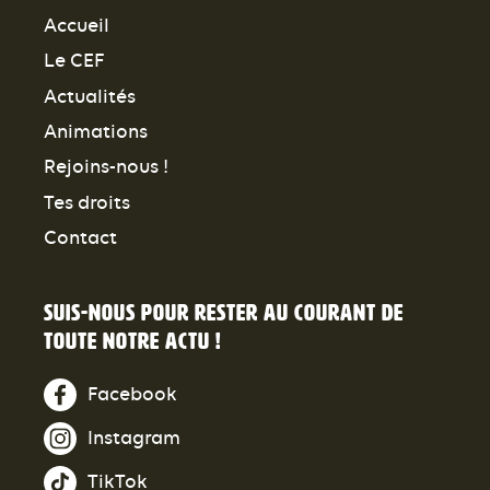
Accueil
Le CEF
Actualités
Animations
Rejoins-nous !
Tes droits
Contact
Suis-nous pour rester au courant de
toute notre actu !
Facebook
Instagram
TikTok