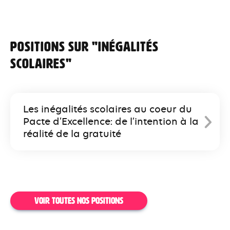
Positions sur "inégalités
scolaires"
Les inégalités scolaires au coeur du
Pacte d’Excellence: de l’intention à la
réalité de la gratuité
VOIR TOUTES NOS POSITIONS