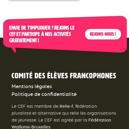
Envie de t’impliquer ? Rejoins le
CEF et participe à nos activités
Rejoins-nous !
gratuitement !
Comité des élèves francophones
Mentions légales
Politique de confidentialité
Relie-f
Le CEF est membre de
, fédération
pluraliste et alternative qui relie les organisations
Fédération
de jeunesse. Le CEF est agréé par la
Wallonie-Bruxelles