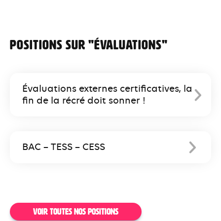
Positions sur "évaluations"
Évaluations externes certificatives, la
fin de la récré doit sonner !
BAC – TESS – CESS
VOIR TOUTES NOS POSITIONS