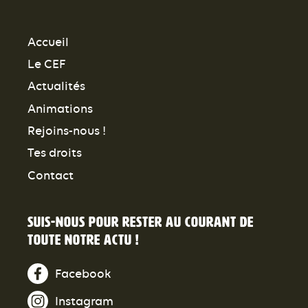
Accueil
Le CEF
Actualités
Animations
Rejoins-nous !
Tes droits
Contact
Suis-nous pour rester au courant de
toute notre actu !
Facebook
Instagram