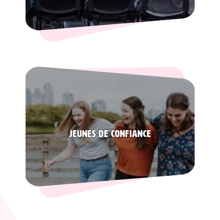
Jeunes de confiance