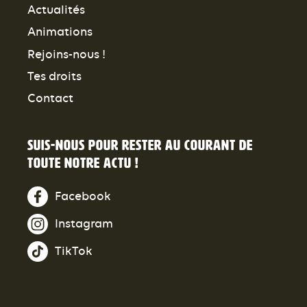
Actualités
Animations
Rejoins-nous !
Tes droits
Contact
Suis-nous pour rester au courant de
toute notre actu !
Facebook
Instagram
TikTok