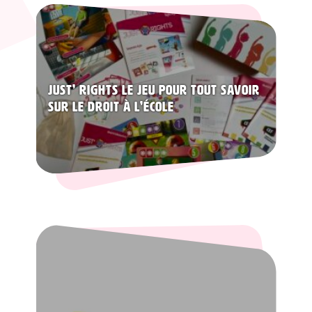
Just’ Rights le jeu pour tout savoir
sur le droit à l’école