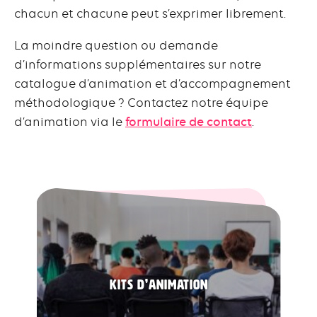
chacun et chacune peut s’exprimer librement.
La moindre question ou demande
d’informations supplémentaires sur notre
catalogue d’animation et d’accompagnement
méthodologique ? Contactez notre équipe
d’animation via le
formulaire de contact
.
Kits d’animation