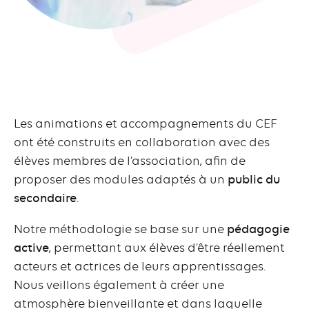
Les animations et accompagnements du CEF
ont été construits en collaboration avec des
élèves membres de l’association, afin de
proposer des modules adaptés à un
public du
secondaire
.
Notre méthodologie se base sur une
pédagogie
active
, permettant aux élèves d’être réellement
acteurs et actrices de leurs apprentissages.
Nous veillons également à créer une
atmosphère bienveillante et dans laquelle