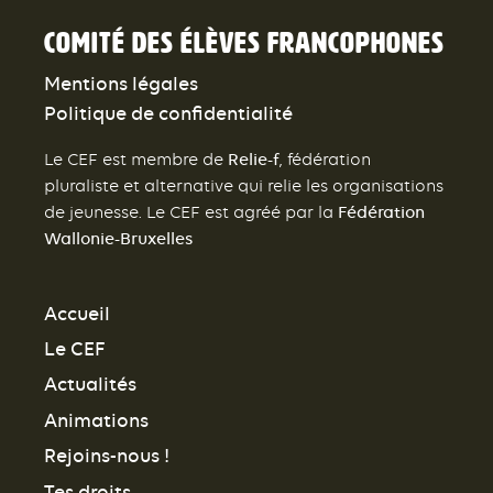
Comité des élèves francophones
Mentions légales
Politique de confidentialité
Relie-f
Le CEF est membre de
, fédération
pluraliste et alternative qui relie les organisations
Fédération
de jeunesse. Le CEF est agréé par la
Wallonie-Bruxelles
Accueil
Le CEF
Actualités
Animations
Rejoins-nous !
Tes droits