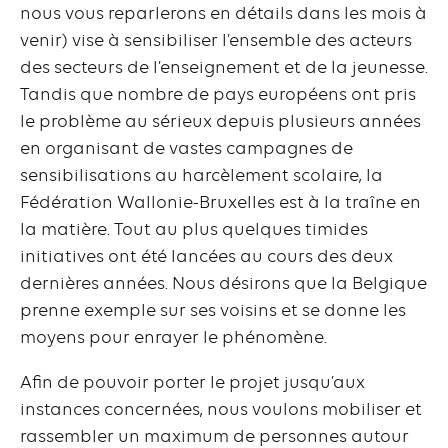
nous vous reparlerons en détails dans les mois à
venir) vise à sensibiliser l’ensemble des acteurs
des secteurs de l’enseignement et de la jeunesse.
Tandis que nombre de pays européens ont pris
le problème au sérieux depuis plusieurs années
en organisant de vastes campagnes de
sensibilisations au harcèlement scolaire, la
Fédération Wallonie-Bruxelles est à la traîne en
la matière. Tout au plus quelques timides
initiatives ont été lancées au cours des deux
dernières années. Nous désirons que la Belgique
prenne exemple sur ses voisins et se donne les
moyens pour enrayer le phénomène.
Afin de pouvoir porter le projet jusqu’aux
instances concernées, nous voulons mobiliser et
rassembler un maximum de personnes autour