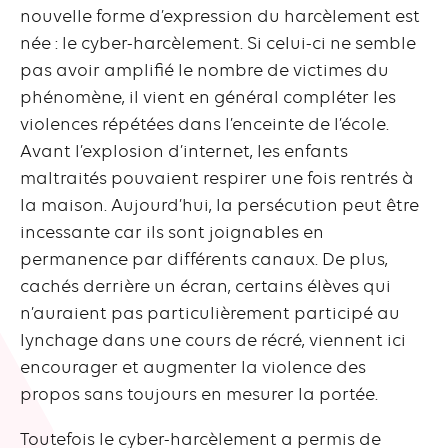
nouvelle forme d’expression du harcèlement est
née : le cyber-harcèlement. Si celui-ci ne semble
pas avoir amplifié le nombre de victimes du
phénomène, il vient en général compléter les
violences répétées dans l’enceinte de l’école.
Avant l’explosion d’internet, les enfants
maltraités pouvaient respirer une fois rentrés à
la maison. Aujourd’hui, la persécution peut être
incessante car ils sont joignables en
permanence par différents canaux. De plus,
cachés derrière un écran, certains élèves qui
n’auraient pas particulièrement participé au
lynchage dans une cours de récré, viennent ici
encourager et augmenter la violence des
propos sans toujours en mesurer la portée.
Toutefois le cyber-harcèlement a permis de