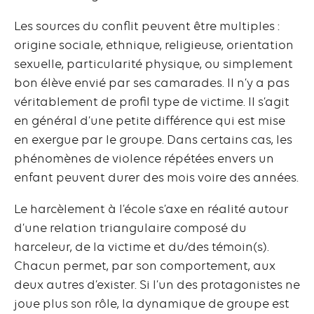
Les sources du conflit peuvent être multiples :
origine sociale, ethnique, religieuse, orientation
sexuelle, particularité physique, ou simplement
bon élève envié par ses camarades. II n’y a pas
véritablement de profil type de victime. II s’agit
en général d’une petite différence qui est mise
en exergue par le groupe. Dans certains cas, les
phénomènes de violence répétées envers un
enfant peuvent durer des mois voire des années.
Le harcèlement à l’école s’axe en réalité autour
d’une relation triangulaire composé du
harceleur, de la victime et du/des témoin(s).
Chacun permet, par son comportement, aux
deux autres d’exister. Si l’un des protagonistes ne
joue plus son rôle, la dynamique de groupe est