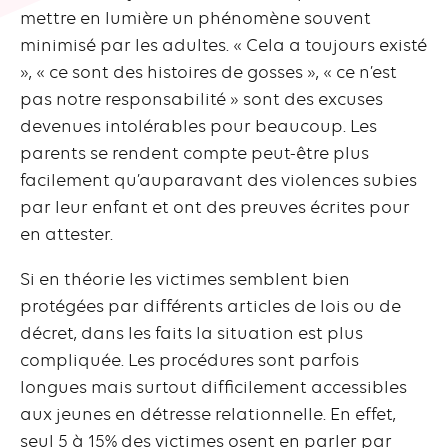
mettre en lumière un phénomène souvent
minimisé par les adultes. « Cela a toujours existé
», « ce sont des histoires de gosses », « ce n’est
pas notre responsabilité » sont des excuses
devenues intolérables pour beaucoup. Les
parents se rendent compte peut-être plus
facilement qu’auparavant des violences subies
par leur enfant et ont des preuves écrites pour
en attester.
Si en théorie les victimes semblent bien
protégées par différents articles de lois ou de
décret, dans les faits la situation est plus
compliquée. Les procédures sont parfois
longues mais surtout difficilement accessibles
aux jeunes en détresse relationnelle. En effet,
seul 5 à 15% des victimes osent en parler par