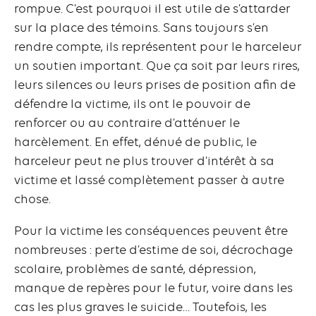
rompue. C’est pourquoi il est utile de s’attarder
sur la place des témoins. Sans toujours s’en
rendre compte, ils représentent pour le harceleur
un soutien important. Que ça soit par leurs rires,
leurs silences ou leurs prises de position afin de
défendre la victime, ils ont le pouvoir de
renforcer ou au contraire d’atténuer le
harcèlement. En effet, dénué de public, le
harceleur peut ne plus trouver d’intérêt à sa
victime et lassé complètement passer à autre
chose.
Pour la victime les conséquences peuvent être
nombreuses : perte d’estime de soi, décrochage
scolaire, problèmes de santé, dépression,
manque de repères pour le futur, voire dans les
cas les plus graves le suicide… Toutefois, les