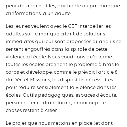
peur des représailles, par honte ou par manque
d’informations, à un adulte.
Les jeunes veulent avec le CEF interpeller les
adultes sur le manque criant de solutions
immédiates qui leur sont proposées quand ils se
sentent engouffrés dans la spirale de cette
violence à l’école. Nous voudrions qu’à terme
toutes les écoles prennent le problème à bras le
corps et développe, comme le prévoit l’article 8
du Décret Missions, les dispositifs nécessaires
pour réduire sensiblement la violence dans les
écoles. Outils pédagogiques, espaces d’écoute,
personnel encadrant formé, beaucoup de
choses restent à créer.
Le projet que nous mettons en place (et dont