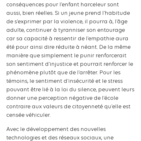
conséquences pour l’enfant harceleur sont
aussi, bien réelles. Si un jeune prend l’habitude
de s’exprimer par la violence, il pourra à, l’âge
adulte, continuer à tyranniser son entourage
car sa capacité à ressentir de l’empathie aura
été pour ainsi dire réduite à néant. De la même
manière que simplement le punir renforcerait
son sentiment d’injustice et pourrait renforcer le
phénomène plutôt que de l’arrêter. Pour les
témoins, le sentiment d’insécurité et le stress
pouvant être lié à la loi du silence, peuvent leurs
donner une perception négative de l’école
contraire aux valeurs de citoyenneté qu’elle est
censée véhiculer.
Avec le développement des nouvelles
technologies et des réseaux sociaux, une