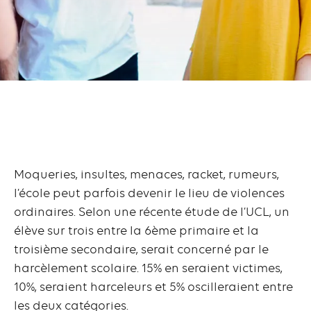
Moqueries, insultes, menaces, racket, rumeurs,
l’école peut parfois devenir le lieu de violences
ordinaires. Selon une récente étude de l’UCL, un
élève sur trois entre la 6ème primaire et la
troisième secondaire, serait concerné par le
harcèlement scolaire. 15% en seraient victimes,
10%, seraient harceleurs et 5% oscilleraient entre
les deux catégories.