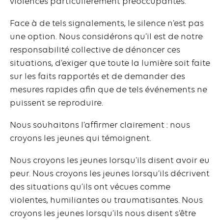
violences particulièrement préoccupantes.
Face à de tels signalements, le silence n’est pas
une option. Nous considérons qu’il est de notre
responsabilité collective de dénoncer ces
situations, d’exiger que toute la lumière soit faite
sur les faits rapportés et de demander des
mesures rapides afin que de tels événements ne
puissent se reproduire.
Nous souhaitons l’affirmer clairement : nous
croyons les jeunes qui témoignent.
Nous croyons les jeunes lorsqu’ils disent avoir eu
peur. Nous croyons les jeunes lorsqu’ils décrivent
des situations qu’ils ont vécues comme
violentes, humiliantes ou traumatisantes. Nous
croyons les jeunes lorsqu’ils nous disent s’être