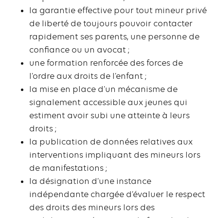
la garantie effective pour tout mineur privé
de liberté de toujours pouvoir contacter
rapidement ses parents, une personne de
confiance ou un avocat ;
une formation renforcée des forces de
l’ordre aux droits de l’enfant ;
la mise en place d’un mécanisme de
signalement accessible aux jeunes qui
estiment avoir subi une atteinte à leurs
droits ;
la publication de données relatives aux
interventions impliquant des mineurs lors
de manifestations ;
la désignation d’une instance
indépendante chargée d’évaluer le respect
des droits des mineurs lors des