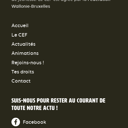
Wallonie-Bruxelles
Accueil
Le CEF
Actualités
Animations
Rejoins-nous !
Tes droits
Contact
Suis-nous pour rester au courant de
toute notre actu !
Facebook