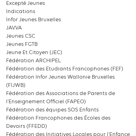
Excepté Jeunes
Indications
Infor Jeunes Bruxelles
JAVVA
Jeunes CSC
Jeunes FGTB
Jeune Et Citoyen (JEC)
Fédération ARCHIPEL
Fédération des Etudiants Francophones (FEF)
Fédération Infor Jeunes Wallonie Bruxelles
(FIJWB)
Fédération des Associations de Parents de
l’Enseignement Officiel (FAPEO)
Fédération des équipes SOS Enfants
Fédération Francophones des Écoles des
Devoirs (FFEDD)
Fédération des Initiatives Locales pour l’Enfance