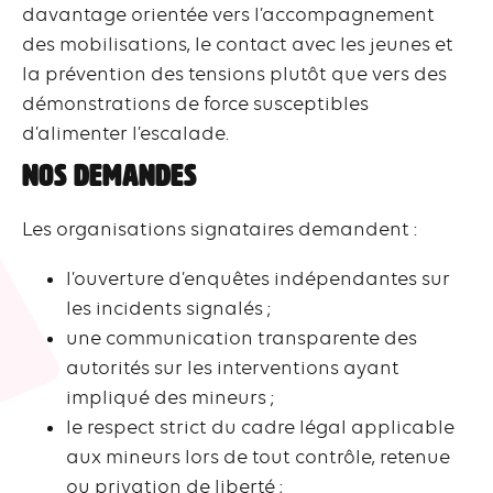
davantage orientée vers l’accompagnement
des mobilisations, le contact avec les jeunes et
la prévention des tensions plutôt que vers des
démonstrations de force susceptibles
d’alimenter l’escalade.
Nos demandes
Les organisations signataires demandent :
l’ouverture d’enquêtes indépendantes sur
les incidents signalés ;
une communication transparente des
autorités sur les interventions ayant
impliqué des mineurs ;
le respect strict du cadre légal applicable
aux mineurs lors de tout contrôle, retenue
ou privation de liberté ;