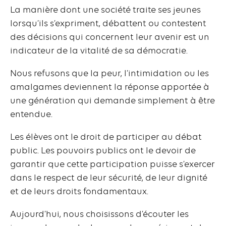
La manière dont une société traite ses jeunes
lorsqu’ils s’expriment, débattent ou contestent
des décisions qui concernent leur avenir est un
indicateur de la vitalité de sa démocratie.
Nous refusons que la peur, l’intimidation ou les
amalgames deviennent la réponse apportée à
une génération qui demande simplement à être
entendue.
Les élèves ont le droit de participer au débat
public. Les pouvoirs publics ont le devoir de
garantir que cette participation puisse s’exercer
dans le respect de leur sécurité, de leur dignité
et de leurs droits fondamentaux.
Aujourd’hui, nous choisissons d’écouter les