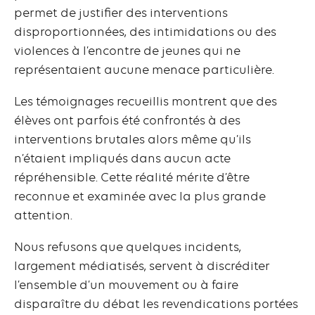
permet de justifier des interventions
disproportionnées, des intimidations ou des
violences à l’encontre de jeunes qui ne
représentaient aucune menace particulière.
Les témoignages recueillis montrent que des
élèves ont parfois été confrontés à des
interventions brutales alors même qu’ils
n’étaient impliqués dans aucun acte
répréhensible. Cette réalité mérite d’être
reconnue et examinée avec la plus grande
attention.
Nous refusons que quelques incidents,
largement médiatisés, servent à discréditer
l’ensemble d’un mouvement ou à faire
disparaître du débat les revendications portées