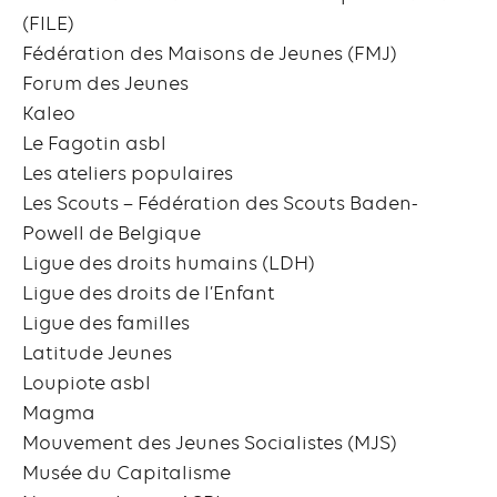
(FILE)
Fédération des Maisons de Jeunes (FMJ)
Forum des Jeunes
Kaleo
Le Fagotin asbl
Les ateliers populaires
Les Scouts – Fédération des Scouts Baden-
Powell de Belgique
Ligue des droits humains (LDH)
Ligue des droits de l’Enfant
Ligue des familles
Latitude Jeunes
Loupiote asbl
Magma
Mouvement des Jeunes Socialistes (MJS)
Musée du Capitalisme