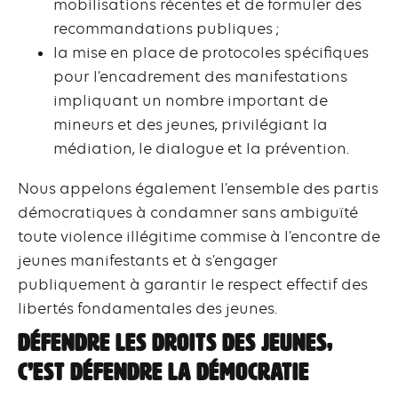
mobilisations récentes et de formuler des
recommandations publiques ;
la mise en place de protocoles spécifiques
pour l’encadrement des manifestations
impliquant un nombre important de
mineurs et des jeunes, privilégiant la
médiation, le dialogue et la prévention.
Nous appelons également l’ensemble des partis
démocratiques à condamner sans ambiguïté
toute violence illégitime commise à l’encontre de
jeunes manifestants et à s’engager
publiquement à garantir le respect effectif des
libertés fondamentales des jeunes.
Défendre les droits des jeunes,
c’est défendre la démocratie