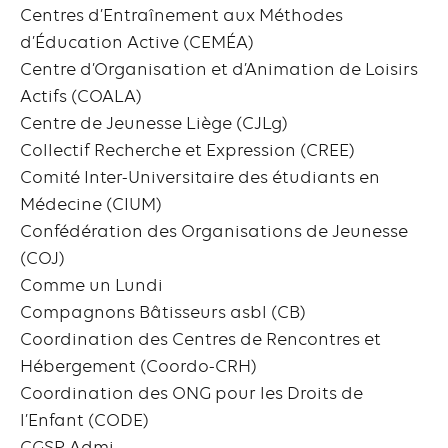
Centres d’Entraînement aux Méthodes
d’Éducation Active (CEMÉA)
Centre d’Organisation et d’Animation de Loisirs
Actifs (COALA)
Centre de Jeunesse Liège (CJLg)
Collectif Recherche et Expression (CREE)
Comité Inter-Universitaire des étudiants en
Médecine (CIUM)
Confédération des Organisations de Jeunesse
(COJ)
Comme un Lundi
Compagnons Bâtisseurs asbl (CB)
Coordination des Centres de Rencontres et
Hébergement (Coordo-CRH)
Coordination des ONG pour les Droits de
l’Enfant (CODE)
CGSP Admi