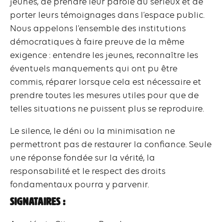
jeunes, de prendre leur parole au sérieux et de
porter leurs témoignages dans l’espace public.
Nous appelons l’ensemble des institutions
démocratiques à faire preuve de la même
exigence : entendre les jeunes, reconnaître les
éventuels manquements qui ont pu être
commis, réparer lorsque cela est nécessaire et
prendre toutes les mesures utiles pour que de
telles situations ne puissent plus se reproduire.
Le silence, le déni ou la minimisation ne
permettront pas de restaurer la confiance. Seule
une réponse fondée sur la vérité, la
responsabilité et le respect des droits
fondamentaux pourra y parvenir.
Signataires :