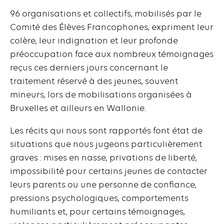
96 organisations et collectifs, mobilisés par le
Comité des Élèves Francophones, expriment leur
colère, leur indignation et leur profonde
préoccupation face aux nombreux témoignages
reçus ces derniers jours concernant le
traitement réservé à des jeunes, souvent
mineurs, lors de mobilisations organisées à
Bruxelles et ailleurs en Wallonie.
Les récits qui nous sont rapportés font état de
situations que nous jugeons particulièrement
graves : mises en nasse, privations de liberté,
impossibilité pour certains jeunes de contacter
leurs parents ou une personne de confiance,
pressions psychologiques, comportements
humiliants et, pour certains témoignages,