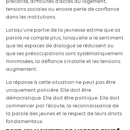
précarité, difficultés d’accès au logement,
tensions sociales ou encore perte de confiance
dans les institutions.
Lorsqu’une partie de la jeunesse estime que sa
parole ne compte plus, lorsqu’elle a le sentiment
que les espaces de dialogue se réduisent ou
que ses préoccupations sont systématiquement
minimisées, la défiance s’installe et les tensions
augmentent.
La réponse à cette situation ne peut pas être
uniquement policière. Elle doit être
démocratique. Elle doit être politique. Elle doit
commencer par l’écoute, la reconnaissance de
la parole des jeunes et le respect de leurs droits
fondamentaux.