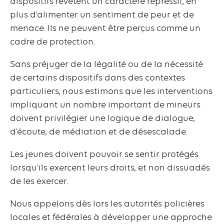
dispositifs revêtent un caractère répressif, en
plus d’alimenter un sentiment de peur et de
menace. Ils ne peuvent être perçus comme un
cadre de protection.
Sans préjuger de la légalité ou de la nécessité
de certains dispositifs dans des contextes
particuliers, nous estimons que les interventions
impliquant un nombre important de mineurs
doivent privilégier une logique de dialogue,
d’écoute, de médiation et de désescalade.
Les jeunes doivent pouvoir se sentir protégés
lorsqu’ils exercent leurs droits, et non dissuadés
de les exercer.
Nous appelons dès lors les autorités policières
locales et fédérales à développer une approche