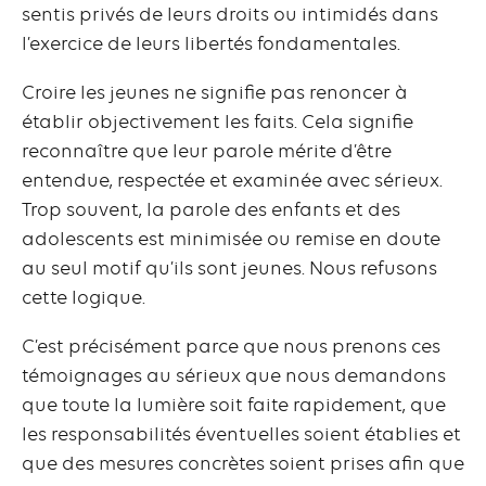
sentis privés de leurs droits ou intimidés dans
l’exercice de leurs libertés fondamentales.
Croire les jeunes ne signifie pas renoncer à
établir objectivement les faits. Cela signifie
reconnaître que leur parole mérite d’être
entendue, respectée et examinée avec sérieux.
Trop souvent, la parole des enfants et des
adolescents est minimisée ou remise en doute
au seul motif qu’ils sont jeunes. Nous refusons
cette logique.
C’est précisément parce que nous prenons ces
témoignages au sérieux que nous demandons
que toute la lumière soit faite rapidement, que
les responsabilités éventuelles soient établies et
que des mesures concrètes soient prises afin que