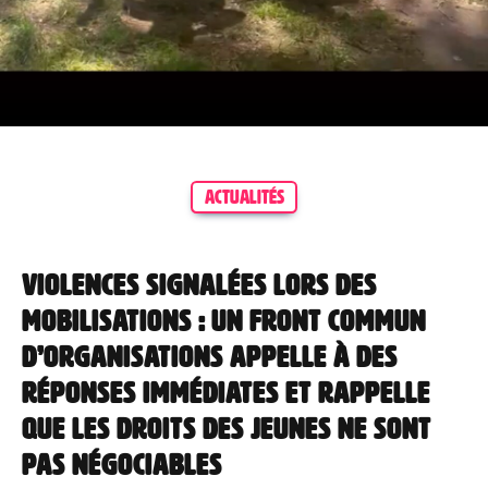
ACTUALITÉS
Violences signalées lors des
mobilisations : un front commun
d’organisations appelle à des
réponses immédiates et rappelle
que les droits des jeunes ne sont
pas négociables