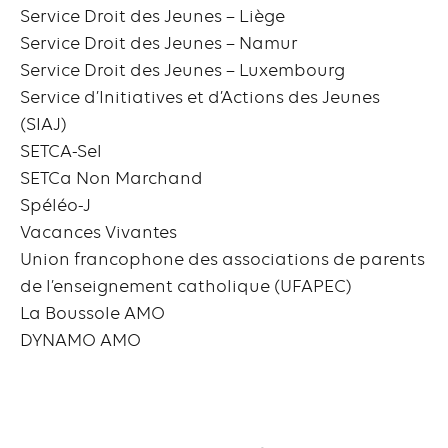
Service Droit des Jeunes – Liège
Service Droit des Jeunes – Namur
Service Droit des Jeunes – Luxembourg
Service d’Initiatives et d’Actions des Jeunes
(SIAJ)
SETCA-Sel
SETCa Non Marchand
Spéléo-J
Vacances Vivantes
Union francophone des associations de parents
de l’enseignement catholique (UFAPEC)
La Boussole AMO
DYNAMO AMO