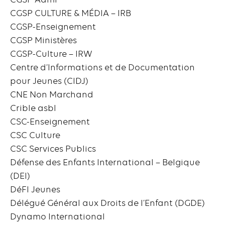
CGSP CULTURE & MÉDIA – IRB
CGSP-Enseignement
CGSP Ministères
CGSP-Culture – IRW
Centre d’Informations et de Documentation
pour Jeunes (CIDJ)
CNE Non Marchand
Crible asbl
CSC-Enseignement
CSC Culture
CSC Services Publics
Défense des Enfants International – Belgique
(DEI)
DéFI Jeunes
Délégué Général aux Droits de l’Enfant (DGDE)
Dynamo International