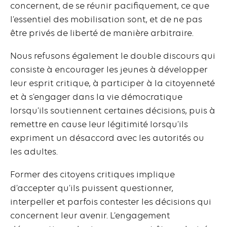
concernent, de se réunir pacifiquement, ce que
l’essentiel des mobilisation sont, et de ne pas
être privés de liberté de manière arbitraire.
Nous refusons également le double discours qui
consiste à encourager les jeunes à développer
leur esprit critique, à participer à la citoyenneté
et à s’engager dans la vie démocratique
lorsqu’ils soutiennent certaines décisions, puis à
remettre en cause leur légitimité lorsqu’ils
expriment un désaccord avec les autorités ou
les adultes.
Former des citoyens critiques implique
d’accepter qu’ils puissent questionner,
interpeller et parfois contester les décisions qui
concernent leur avenir. L’engagement