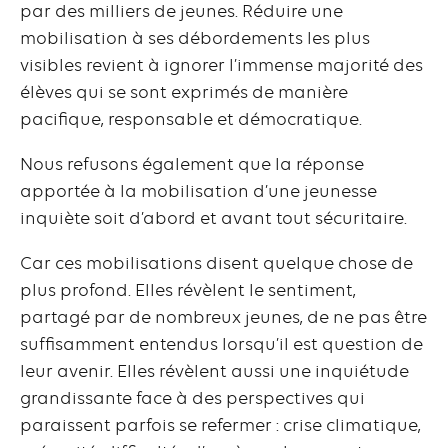
par des milliers de jeunes. Réduire une
mobilisation à ses débordements les plus
visibles revient à ignorer l’immense majorité des
élèves qui se sont exprimés de manière
pacifique, responsable et démocratique.
Nous refusons également que la réponse
apportée à la mobilisation d’une jeunesse
inquiète soit d’abord et avant tout sécuritaire.
Car ces mobilisations disent quelque chose de
plus profond. Elles révèlent le sentiment,
partagé par de nombreux jeunes, de ne pas être
suffisamment entendus lorsqu’il est question de
leur avenir. Elles révèlent aussi une inquiétude
grandissante face à des perspectives qui
paraissent parfois se refermer : crise climatique,