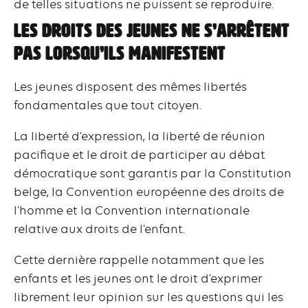
de telles situations ne puissent se reproduire.
Les droits des jeunes ne s’arrêtent
pas lorsqu’ils manifestent
Les jeunes disposent des mêmes libertés
fondamentales que tout citoyen.
La liberté d’expression, la liberté de réunion
pacifique et le droit de participer au débat
démocratique sont garantis par la Constitution
belge, la Convention européenne des droits de
l’homme et la Convention internationale
relative aux droits de l’enfant.
Cette dernière rappelle notamment que les
enfants et les jeunes ont le droit d’exprimer
librement leur opinion sur les questions qui les