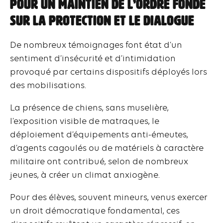
Pour un maintien de l’ordre fondé
sur la protection et le dialogue
De nombreux témoignages font état d’un
sentiment d’insécurité et d’intimidation
provoqué par certains dispositifs déployés lors
des mobilisations.
La présence de chiens, sans muselière,
l’exposition visible de matraques, le
déploiement d’équipements anti-émeutes,
d’agents cagoulés ou de matériels à caractère
militaire ont contribué, selon de nombreux
jeunes, à créer un climat anxiogène.
Pour des élèves, souvent mineurs, venus exercer
un droit démocratique fondamental, ces