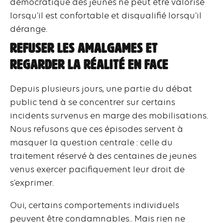
démocratique des jeunes ne peut être valorisé
lorsqu’il est confortable et disqualifié lorsqu’il
dérange.
Refuser les amalgames et
regarder la réalité en face
Depuis plusieurs jours, une partie du débat
public tend à se concentrer sur certains
incidents survenus en marge des mobilisations.
Nous refusons que ces épisodes servent à
masquer la question centrale : celle du
traitement réservé à des centaines de jeunes
venus exercer pacifiquement leur droit de
s’exprimer.
Oui, certains comportements individuels
peuvent être condamnables.. Mais rien ne