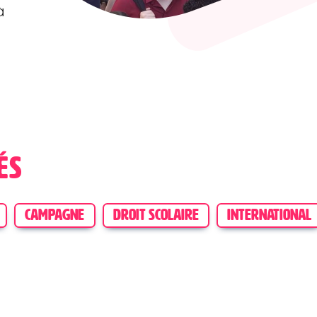
à
és
CAMPAGNE
DROIT SCOLAIRE
INTERNATIONAL