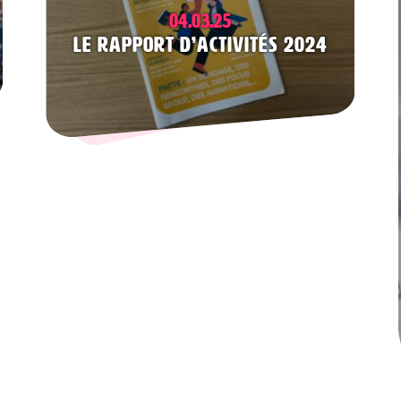
04.03.25
Le rapport d’activités 2024