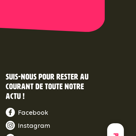
Suis-nous pour rester au
courant de toute notre
actu !
Facebook
Instagram