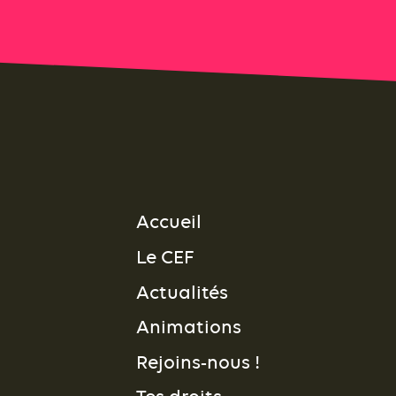
Accueil
Le CEF
Actualités
Animations
Rejoins-nous !