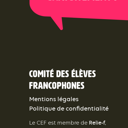
Comité des élèves
francophones
Mentions légales
Politique de confidentialité
Le CEF est membre de
Relie-f
,