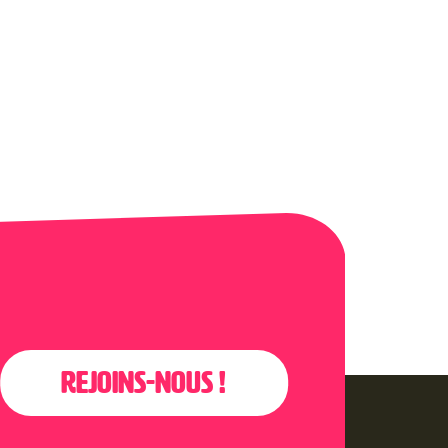
Rejoins-nous !