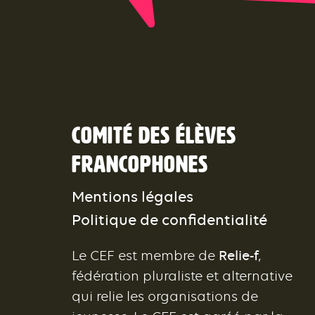
Comité des élèves
francophones
Mentions légales
Politique de confidentialité
Le CEF est membre de
Relie-f
,
fédération pluraliste et alternative
qui relie les organisations de