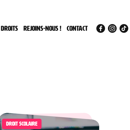
 droits
Rejoins-nous !
Contact
DROIT SCOLAIRE