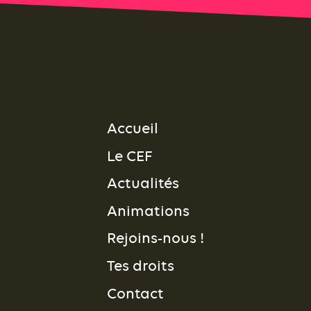
Accueil
Le CEF
Actualités
Animations
Rejoins-nous !
Tes droits
Contact