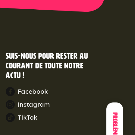
Suis-nous pour rester au
courant de toute notre
actu !
Facebook
Instagram
Problèmes
TikTok