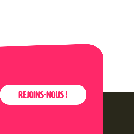
Rejoins-nous !