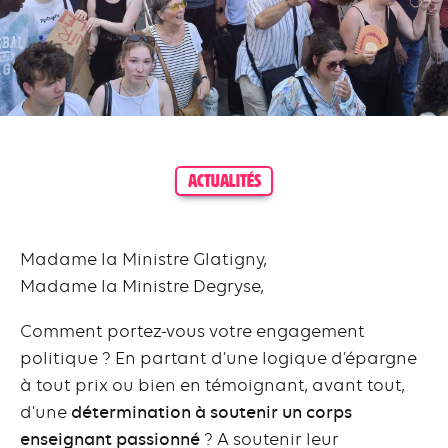
ACTUALITÉS
Madame la Ministre Glatigny,
Madame la Ministre Degryse,
Comment portez-vous votre engagement
politique ? En partant d’une logique d’épargne
à tout prix ou bien en témoignant, avant tout,
d’une
détermination à soutenir un corps
enseignant passionné
? A soutenir leur