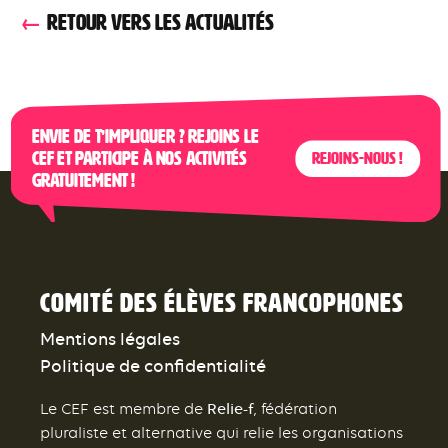
RETOUR VERS LES ACTUALITÉS
Envie de t’impliquer ? Rejoins le
CEF et participe à nos activités
Rejoins-nous !
gratuitement !
Comité des élèves francophones
Mentions légales
Politique de confidentialité
Relie-f
Le CEF est membre de
, fédération
pluraliste et alternative qui relie les organisations