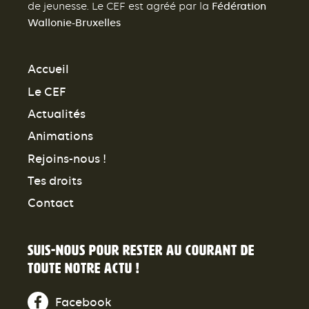
Fédération
de jeunesse. Le CEF est agréé par la
Wallonie-Bruxelles
Accueil
Le CEF
Actualités
Animations
Rejoins-nous !
Tes droits
Contact
Suis-nous pour rester au courant de
toute notre actu !
Facebook