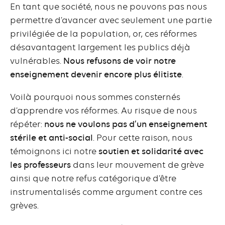
En tant que société, nous ne pouvons pas nous
permettre d’avancer avec seulement une partie
privilégiée de la population, or, ces réformes
désavantagent largement les publics déjà
vulnérables.
Nous
refusons de voir notre
enseignement devenir encore plus élitiste
.
Voilà pourquoi nous sommes consternés
d’apprendre vos réformes. Au risque de nous
répéter:
nous ne voulons pas d’un enseignement
stérile et anti-social
. Pour cette raison, nous
témoignons ici notre
soutien et solidarité avec
les professeurs
dans leur mouvement de grève
ainsi que notre refus catégorique d’être
instrumentalisés comme argument contre ces
grèves.