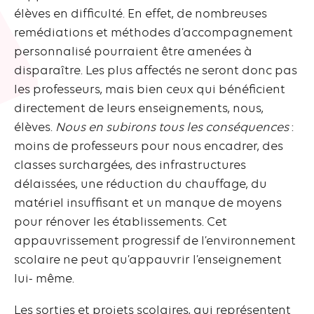
élèves en difficulté. En effet, de nombreuses
remédiations et méthodes d’accompagnement
personnalisé pourraient être amenées à
disparaître. Les plus affectés ne seront donc pas
les professeurs, mais bien ceux qui bénéficient
directement de leurs enseignements, nous,
élèves.
Nous en subirons tous les conséquences
:
moins de professeurs pour nous encadrer, des
classes surchargées, des infrastructures
délaissées, une réduction du chauffage, du
matériel insuffisant et un manque de moyens
pour rénover les établissements. Cet
appauvrissement progressif de l’environnement
scolaire ne peut qu’appauvrir l’enseignement
lui- même.
Les sorties et projets scolaires, qui représentent