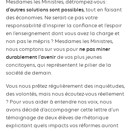
Mesdames les Ministres, détrompez-vous :
d’autres solutions sont possibles,
tout en faisant
des économies. Ne serait-ce pas votre
responsabilité d’inspirer la confiance et l’espoir
en l’enseignement dont vous avez la charge et
non pas le mépris ? Mesdames les Ministres,
nous comptons sur vous pour
ne pas miner
durablement l’avenir
de vos plus jeunes
concitoyens, qui représentent le pilier de la
société de demain.
Vous nous prêtez régulièrement des inquiétudes,
des volontés, mais nous écoutez-vous réellement
? Pour vous aider à entendre nos voix, nous
avons décidé d’accompagner cette lettre d’un
témoignage de deux élèves de rhétorique
explicitant quels impacts vos réformes auront