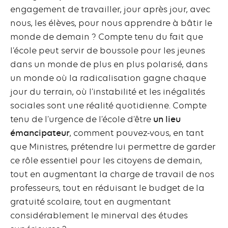
engagement de travailler, jour après jour, avec
nous, les élèves, pour nous apprendre à bâtir le
monde de demain ? Compte tenu du fait que
l’école peut servir de boussole pour les jeunes
dans un monde de plus en plus polarisé, dans
un monde où la radicalisation gagne chaque
jour du terrain, où l’instabilité et les inégalités
sociales sont une réalité quotidienne. Compte
tenu de l’urgence de l’école d’être
un lieu
émancipateur
, comment pouvez-vous, en tant
que Ministres, prétendre lui permettre de garder
ce rôle essentiel pour les citoyens de demain,
tout en augmentant la charge de travail de nos
professeurs, tout en réduisant le budget de la
gratuité scolaire, tout en augmentant
considérablement le minerval des études