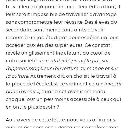
travaillent déjà pour financer leur éducation ; il
leur serait impossible de travailler davantage
sans compromettre leur réussite. Des élèves du
secondaire sont même contraints d’avoir
recours à un job étudiant pour espérer, un jour,
accéder aux études supérieures. Ce constat
révèle un glissement inquiétant au cœur de
notre société :
la rentabilité prend le pas sur
l’apprentissage
,
sur l’ouverture au monde et sur
la culture
. Autrement dit, on choisit le travail à
la place de l’école. Est-ce vraiment cela
« investir
dans l’avenir »
, quand cet avenir est rendu
chaque jour un peu moins accessible à ceux qui
en ont le plus besoin ?
Au travers de cette lettre, nous vous affirmons
que les économies budgétaires ne renforceront