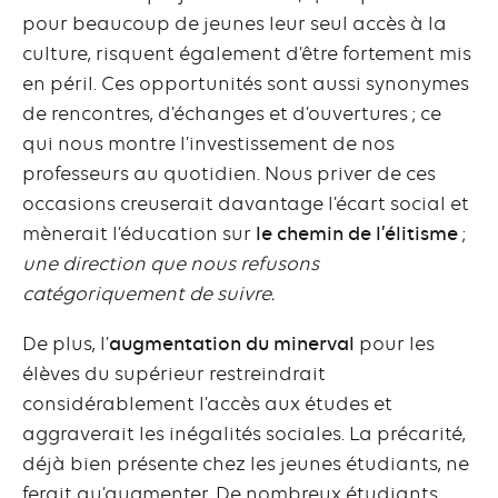
pour beaucoup de jeunes leur seul accès à la
culture, risquent également d’être fortement mis
en péril. Ces opportunités sont aussi synonymes
de rencontres, d’échanges et d’ouvertures ; ce
qui nous montre l’investissement de nos
professeurs au quotidien. Nous priver de ces
occasions creuserait davantage l’écart social et
mènerait l’éducation sur
le chemin de l’élitisme
;
une direction que nous refusons
catégoriquement de suivre.
De plus, l’
augmentation du minerval
pour les
élèves du supérieur restreindrait
considérablement l’accès aux études et
aggraverait les inégalités sociales. La précarité,
déjà bien présente chez les jeunes étudiants, ne
ferait qu’augmenter. De nombreux étudiants