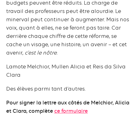
budgets peuvent être réduits. La charge de
travail des professeurs peut être alourdie. Le
minerval peut continuer à augmenter. Mais nos
voix, quant à elles, ne se feront pas taire. Car
derrière chaque chiffre de cette réforme, se
cache un visage, une histoire, un avenir – et cet
avenir,
c’est le nôtre
.
Lamote Melchior, Mullen Alicia et Reis da Silva
Clara
Des élèves parmi tant d’autres.
Pour signer la lettre aux côtés de Melchior, Alicia
et Clara, complète
ce formulaire