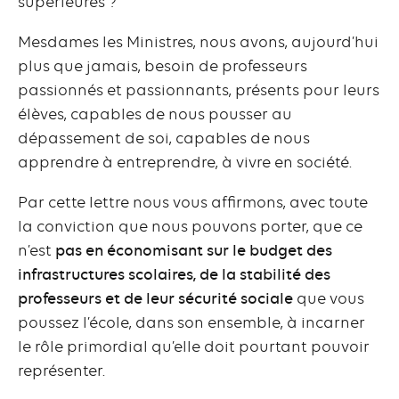
supérieures ?
Mesdames les Ministres, nous avons, aujourd’hui
plus que jamais, besoin de professeurs
passionnés et passionnants, présents pour leurs
élèves, capables de nous pousser au
dépassement de soi, capables de nous
apprendre à entreprendre, à vivre en société.
Par cette lettre nous vous affirmons, avec toute
la conviction que nous pouvons porter, que ce
n’est
pas
en économisant sur le budget des
infrastructures scolaires, de la stabilité des
professeurs et de leur sécurité sociale
que vous
poussez l’école, dans son ensemble, à incarner
le rôle primordial qu’elle doit pourtant pouvoir
représenter.