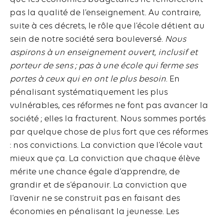
pas la qualité de l’enseignement. Au contraire,
suite à ces décrets, le rôle que l’école détient au
sein de notre société sera bouleversé.
Nous
aspirons à un enseignement ouvert, inclusif et
porteur de sens ; pas à une école qui ferme ses
portes à ceux qui en ont le plus besoin
. En
pénalisant systématiquement les plus
vulnérables, ces réformes ne font pas avancer la
société ; elles la fracturent. Nous sommes portés
par quelque chose de plus fort que ces réformes
: nos convictions. La conviction que l’école vaut
mieux que ça. La conviction que chaque élève
mérite une chance égale d’apprendre, de
grandir et de s’épanouir. La conviction que
l’avenir ne se construit pas en faisant des
économies en pénalisant la jeunesse. Les