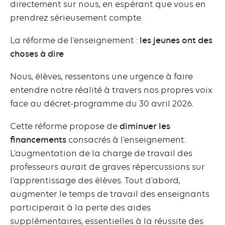
directement sur nous, en espérant que vous en
prendrez sérieusement compte.
La réforme de l’enseignement :
les jeunes ont des
choses à dire
Nous, élèves, ressentons une urgence à faire
entendre notre réalité à travers nos propres voix
face au décret-programme du 30 avril 2026.
Cette réforme propose de
diminuer les
financements
consacrés à l’enseignement.
L’augmentation de la charge de travail des
professeurs aurait de graves répercussions sur
l’apprentissage des élèves. Tout d’abord,
augmenter le temps de travail des enseignants
participerait à la perte des aides
supplémentaires, essentielles à la réussite des