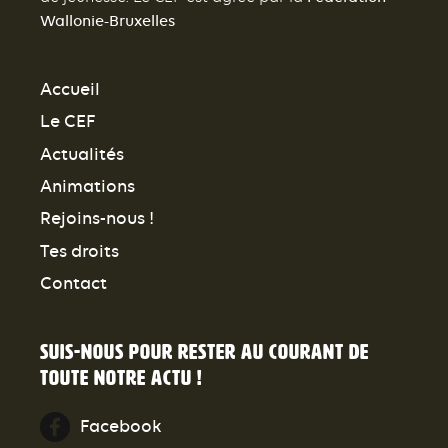
Wallonie-Bruxelles
Accueil
Le CEF
Actualités
Animations
Rejoins-nous !
Tes droits
Contact
Suis-nous pour rester au courant de
toute notre actu !
Facebook