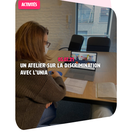
ACTIVITÉS
05.07.21
Un atelier sur la discrimination
avec l’UNIA