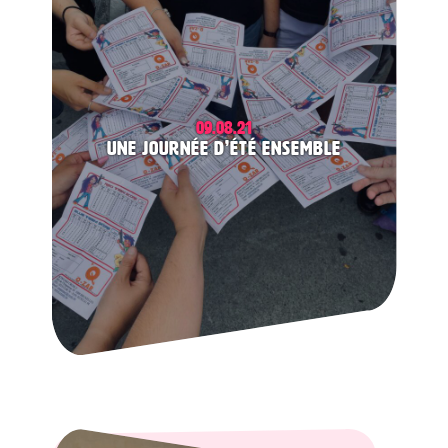
09.08.21
Une journée d’été ensemble