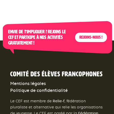
Envie de t’impliquer ? Rejoins le
CEF et participe à nos activités
Rejoins-nous !
gratuitement !
Comité des élèves francophones
Mentions légales
Politique de confidentialité
Relie-f
Le CEF est membre de
, fédération
pluraliste et alternative qui relie les organisations
Fédération
de jeunesse. Le CEF est agréé par la