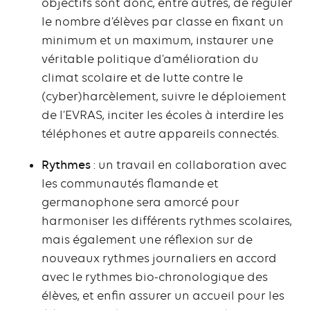
objectifs sont donc, entre autres, de réguler
le nombre d’élèves par classe en fixant un
minimum et un maximum, instaurer une
véritable politique d’amélioration du
climat scolaire et de lutte contre le
(cyber)harcèlement, suivre le déploiement
de l’EVRAS, inciter les écoles à interdire les
téléphones et autre appareils connectés.
Rythmes
: un travail en collaboration avec
les communautés flamande et
germanophone sera amorcé pour
harmoniser les différents rythmes scolaires,
mais également une réflexion sur de
nouveaux rythmes journaliers en accord
avec le rythmes bio-chronologique des
élèves, et enfin assurer un accueil pour les