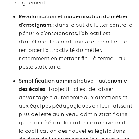
l’enseignement :
Revalorisation et modernisation du métier
d’enseignant
: dans le but de lutter contre la
pénurie d’enseignants, l’objectif est
d’améliorer les conditions de travail et de
renforcer l’attractivité du métier,
notamment en mettant fin – à terme – au
poste statutaire.
Simplification administrative – autonomie
des écoles
: l’objectif ici est de laisser
davantage d’autonomie aux directions et
aux équipes pédagogiques en leur laissant
plus de leste au niveau administratif ainsi
qu’en accélérant la cadence au niveau de
la codification des nouvelles législations