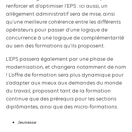
renforcer et d’optimiser l’EPS : ici aussi, un
allègement administratif sera de mise, ainsi
qu’une meilleure cohérence entre les différents
opérateurs pour passer d’une logique de
concurrence à une logique de complémentarité
au sein des formations qu’ils proposent.
L’EPS passera également par une phase de
modernisation, et changera notamment de nom
! L’offre de formation sera plus dynamique pour
s’adapter aux mieux aux demandes du monde
du travail, proposant tant de la formation
continue que des prérequis pour les sections
diplômantes, ainsi que des micro-formations.
Jeunesse