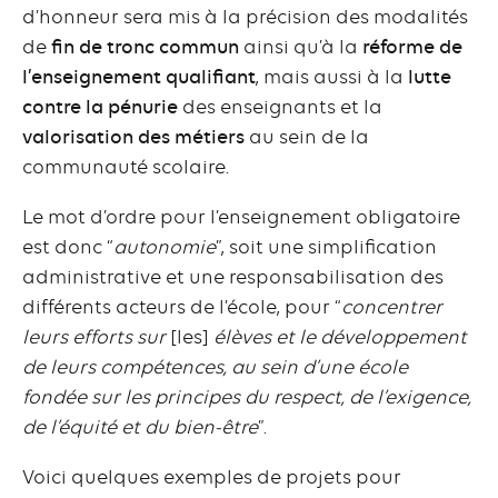
d’honneur sera mis à la précision des modalités
de
fin de tronc commun
ainsi qu’à la
réforme de
l’enseignement qualifiant
, mais aussi à la
lutte
contre la pénurie
des enseignants et la
valorisation des métiers
au sein de la
communauté scolaire.
Le mot d’ordre pour l’enseignement obligatoire
est donc “
autonomie
”, soit une simplification
administrative et une responsabilisation des
différents acteurs de l’école, pour “
concentrer
leurs efforts sur
[les]
élèves et le développement
de leurs compétences, au sein d’une école
fondée sur les principes du respect, de l’exigence,
de l’équité et du bien-être
”.
Voici quelques exemples de projets pour