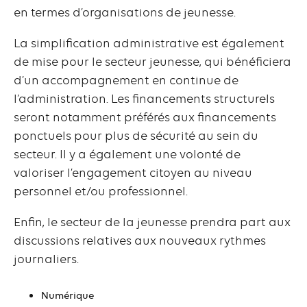
en termes d’organisations de jeunesse.
La simplification administrative est également
de mise pour le secteur jeunesse, qui bénéficiera
d’un accompagnement en continue de
l’administration. Les financements structurels
seront notamment préférés aux financements
ponctuels pour plus de sécurité au sein du
secteur. Il y a également une volonté de
valoriser l’engagement citoyen au niveau
personnel et/ou professionnel.
Enfin, le secteur de la jeunesse prendra part aux
discussions relatives aux nouveaux rythmes
journaliers.
Numérique