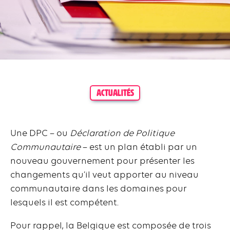
ACTUALITÉS
Une DPC – ou
Déclaration de Politique
Communautaire
– est un plan établi par un
nouveau gouvernement pour présenter les
changements qu’il veut apporter au niveau
communautaire dans les domaines pour
lesquels il est compétent.
Pour rappel, la Belgique est composée de trois