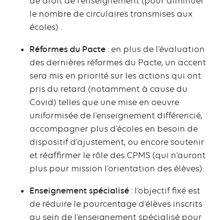
de droit de l’enseignement (pour diminuer
le nombre de circulaires transmises aux
écoles) .
Réformes du Pacte
: en plus de l’évaluation
des dernières réformes du Pacte, un accent
sera mis en priorité sur les actions qui ont
pris du retard (notamment à cause du
Covid) telles que une mise en oeuvre
uniformisée de l’enseignement différencié,
accompagner plus d’écoles en besoin de
dispositif d’ajustement, ou encore soutenir
et réaffirmer le rôle des CPMS (qui n’auront
plus pour mission l’orientation des élèves).
Enseignement spécialisé
: l’objectif fixé est
de réduire le pourcentage d’élèves inscrits
au sein de l’enseignement spécialisé pour