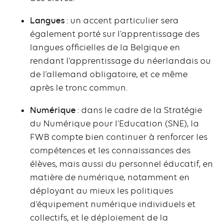
Langues
: un accent particulier sera
également porté sur l’apprentissage des
langues officielles de la Belgique en
rendant l’apprentissage du néerlandais ou
de l’allemand obligatoire, et ce même
après le tronc commun.
Numérique
: dans le cadre de la Stratégie
du Numérique pour l’Education (SNE), la
FWB compte bien continuer à renforcer les
compétences et les connaissances des
élèves, mais aussi du personnel éducatif, en
matière de numérique, notamment en
déployant au mieux les politiques
d’équipement numérique individuels et
collectifs, et le déploiement de la