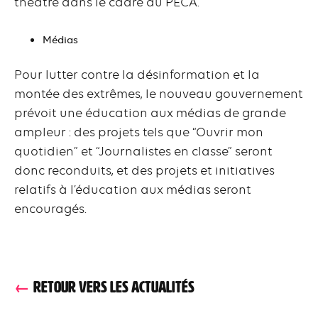
théâtre dans le cadre du PECA.
Médias
Pour lutter contre la désinformation et la
montée des extrêmes, le nouveau gouvernement
prévoit une éducation aux médias de grande
ampleur : des projets tels que “Ouvrir mon
quotidien” et “Journalistes en classe” seront
donc reconduits, et des projets et initiatives
relatifs à l’éducation aux médias seront
encouragés.
RETOUR VERS LES ACTUALITÉS