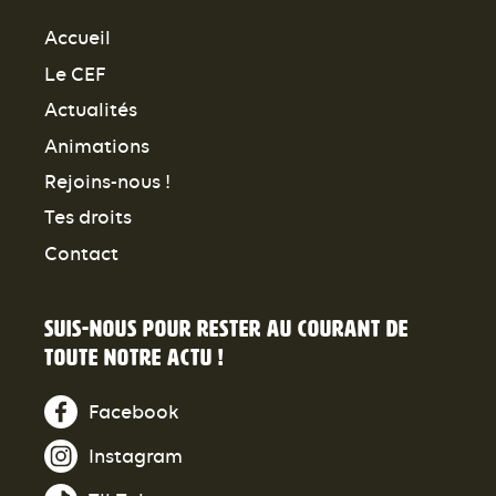
Accueil
Le CEF
Actualités
Animations
Rejoins-nous !
Tes droits
Contact
Suis-nous pour rester au courant de
toute notre actu !
Facebook
Instagram