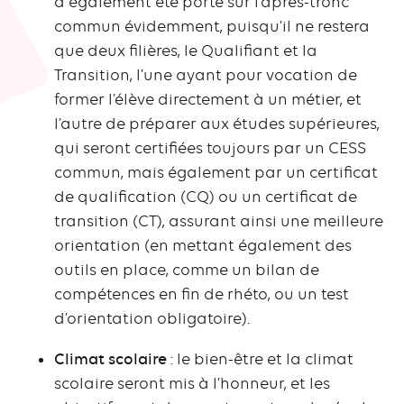
a également été porté sur l’après-tronc
commun évidemment, puisqu’il ne restera
que deux filières, le Qualifiant et la
Transition, l’une ayant pour vocation de
former l’élève directement à un métier, et
l’autre de préparer aux études supérieures,
qui seront certifiées toujours par un CESS
commun, mais également par un certificat
de qualification (CQ) ou un certificat de
transition (CT), assurant ainsi une meilleure
orientation (en mettant également des
outils en place, comme un bilan de
compétences en fin de rhéto, ou un test
d’orientation obligatoire).
Climat scolaire
: le bien-être et la climat
scolaire seront mis à l’honneur, et les