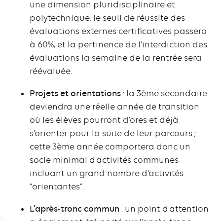
une dimension pluridisciplinaire et
polytechnique, le seuil de réussite des
évaluations externes certificatives passera
à 60%, et la pertinence de l’interdiction des
évaluations la semaine de la rentrée sera
réévaluée.
Projets et orientations
: la 3ème secondaire
deviendra une réelle année de transition
où les élèves pourront d’ores et déjà
s’orienter pour la suite de leur parcours ;
cette 3ème année comportera donc un
socle minimal d’activités communes
incluant un grand nombre d’activités
“orientantes”.
L’après-tronc commun
: un point d’attention