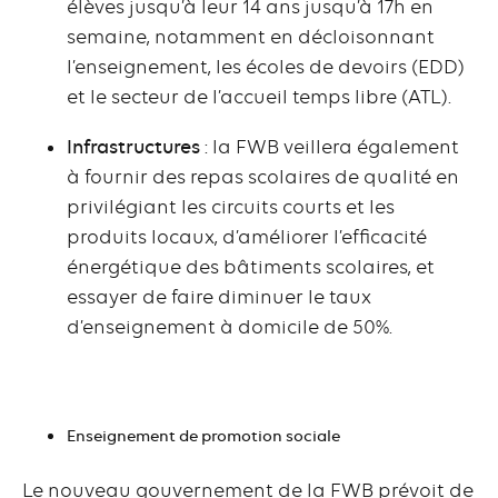
élèves jusqu’à leur 14 ans jusqu’à 17h en
semaine, notamment en décloisonnant
l’enseignement, les écoles de devoirs (EDD)
et le secteur de l’accueil temps libre (ATL).
Infrastructures
: la FWB veillera également
à fournir des repas scolaires de qualité en
privilégiant les circuits courts et les
produits locaux, d’améliorer l’efficacité
énergétique des bâtiments scolaires, et
essayer de faire diminuer le taux
d’enseignement à domicile de 50%.
Enseignement de promotion sociale
Le nouveau gouvernement de la FWB prévoit de