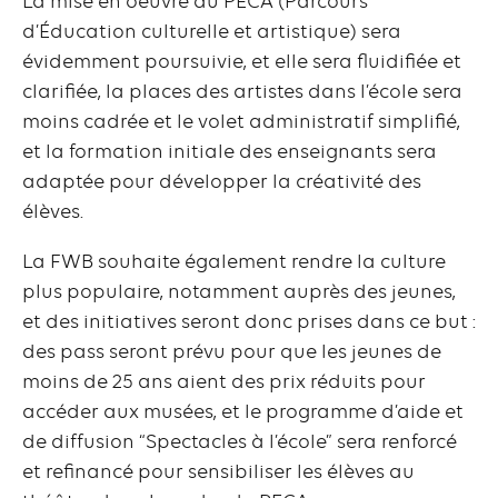
La mise en oeuvre du PECA (Parcours
d’Éducation culturelle et artistique) sera
évidemment poursuivie, et elle sera fluidifiée et
clarifiée, la places des artistes dans l’école sera
moins cadrée et le volet administratif simplifié,
et la formation initiale des enseignants sera
adaptée pour développer la créativité des
élèves.
La FWB souhaite également rendre la culture
plus populaire, notamment auprès des jeunes,
et des initiatives seront donc prises dans ce but :
des pass seront prévu pour que les jeunes de
moins de 25 ans aient des prix réduits pour
accéder aux musées, et le programme d’aide et
de diffusion “Spectacles à l’école” sera renforcé
et refinancé pour sensibiliser les élèves au