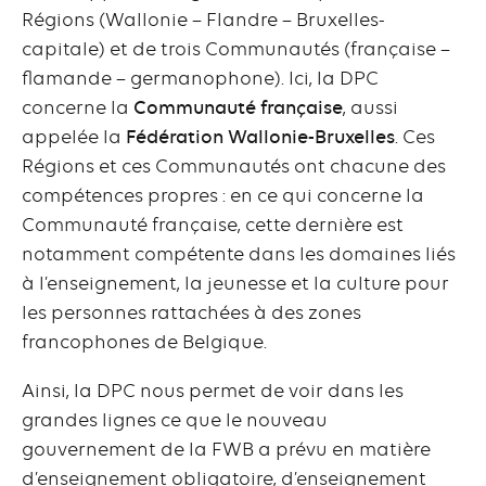
Régions (Wallonie – Flandre – Bruxelles-
capitale) et de trois Communautés (française –
flamande – germanophone). Ici, la DPC
concerne la
Communauté française
, aussi
appelée la
Fédération Wallonie-Bruxelles
. Ces
Régions et ces Communautés ont chacune des
compétences propres : en ce qui concerne la
Communauté française, cette dernière est
notamment compétente dans les domaines liés
à l’enseignement, la jeunesse et la culture pour
les personnes rattachées à des zones
francophones de Belgique.
Ainsi, la DPC nous permet de voir dans les
grandes lignes ce que le nouveau
gouvernement de la FWB a prévu en matière
d’enseignement obligatoire, d’enseignement