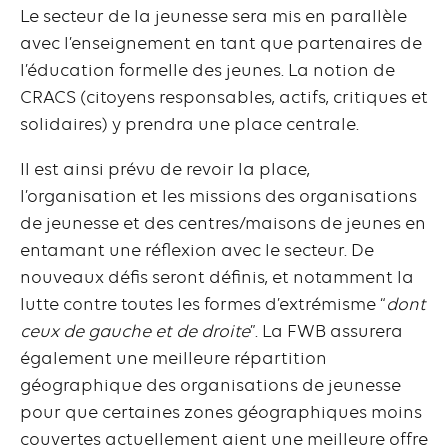
Le secteur de la jeunesse sera mis en parallèle
avec l’enseignement en tant que partenaires de
l’éducation formelle des jeunes. La notion de
CRACS (citoyens responsables, actifs, critiques et
solidaires) y prendra une place centrale.
Il est ainsi prévu de revoir la place,
l’organisation et les missions des organisations
de jeunesse et des centres/maisons de jeunes en
entamant une réflexion avec le secteur. De
nouveaux défis seront définis, et notamment la
lutte contre toutes les formes d’extrémisme “
dont
ceux de gauche et de droite
”. La FWB assurera
également une meilleure répartition
géographique des organisations de jeunesse
pour que certaines zones géographiques moins
couvertes actuellement aient une meilleure offre