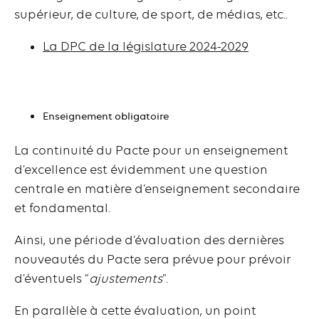
supérieur, de culture, de sport, de médias, etc..
La DPC de la législature 2024-2029
Enseignement obligatoire
La continuité du Pacte pour un enseignement
d’excellence est évidemment une question
centrale en matière d’enseignement secondaire
et fondamental.
Ainsi, une période d’évaluation des dernières
nouveautés du Pacte sera prévue pour prévoir
d’éventuels “
ajustements
”.
En parallèle à cette évaluation, un point