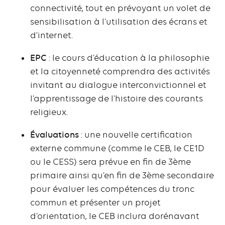
connectivité, tout en prévoyant un volet de
sensibilisation à l’utilisation des écrans et
d’internet.
EPC
: le cours d’éducation à la philosophie
et la citoyenneté comprendra des activités
invitant au dialogue interconvictionnel et
l’apprentissage de l’histoire des courants
religieux.
Évaluations
: une nouvelle certification
externe commune (comme le CEB, le CE1D
ou le CESS) sera prévue en fin de 3ème
primaire ainsi qu’en fin de 3ème secondaire
pour évaluer les compétences du tronc
commun et présenter un projet
d’orientation, le CEB inclura dorénavant