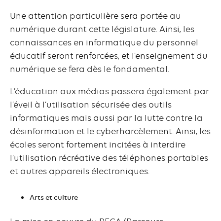
Une attention particulière sera portée au
numérique durant cette législature. Ainsi, les
connaissances en informatique du personnel
éducatif seront renforcées, et l’enseignement du
numérique se fera dès le fondamental.
L’éducation aux médias passera également par
l’éveil à l’utilisation sécurisée des outils
informatiques mais aussi par la lutte contre la
désinformation et le cyberharcèlement. Ainsi, les
écoles seront fortement incitées à interdire
l’utilisation récréative des téléphones portables
et autres appareils électroniques.
Arts et culture