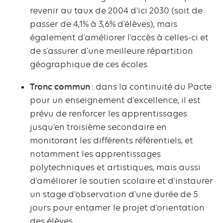
revenir au taux de 2004 d’ici 2030 (soit de
passer de 4,1% à 3,6% d’élèves), mais
également d’améliorer l’accès à celles-ci et
de s’assurer d’une meilleure répartition
géographique de ces écoles.
Tronc commun
: dans la continuité du Pacte
pour un enseignement d’excellence, il est
prévu de renforcer les apprentissages
jusqu’en troisième secondaire en
monitorant les différents référentiels, et
notamment les apprentissages
polytechniques et artistiques, mais aussi
d’améliorer le soutien scolaire et d’instaurer
un stage d’observation d’une durée de 5
jours pour entamer le projet d’orientation
des élèves.