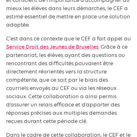
mieux les élèves dans leurs démarches, le CEF a
estimé essentiel de mettre en place une solution
adaptée.
C’est dans ce contexte que le CEF a fait appel au
Service Droit des Jeunes de Bruxelles
. Grâce à ce
partenariat, les élèves ayant des questions ou
rencontrant des difficultés pouvaient être
directement réorientés vers la structure
compétente, que ce soit par le biais des
courriels envoyés au CEF ou via les réseaux
sociaux. Cette collaboration a ainsi permis
d’assurer un relais efficace et d’apporter des
réponses précises aux multiples demandes
reçues durant cette période clé.
Dans le cadre de cette collaboration, le CEF et le