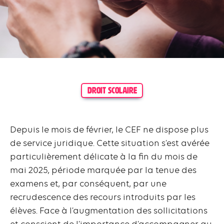
DROIT SCOLAIRE
Depuis le mois de février, le CEF ne dispose plus
de service juridique. Cette situation s’est avérée
particulièrement délicate à la fin du mois de
mai 2025, période marquée par la tenue des
examens et, par conséquent, par une
recrudescence des recours introduits par les
élèves. Face à l’augmentation des sollicitations
et conscient de l’importance d’accompagner au