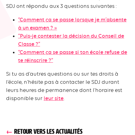
SDJ ont répondu aux 3 questions suivantes :
“Comment ça se passe lorsque je m’absente
à un examen ? »
“Puis-je contester la décision du Conseil de
Classe ?”
“Comment ça se passe si ton école refuse de
te réinscrire ?”
Si tu as d’autres questions ou sur tes droits à
l’école, n’hésite pas à contacter le SDJ durant
leurs heures de permanence dont l’horaire est
disponible sur
leur site
.
RETOUR VERS LES ACTUALITÉS