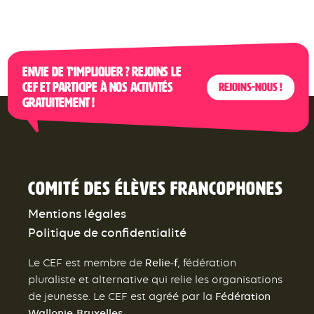
Envie de t’impliquer ? Rejoins le
CEF et participe à nos activités
Rejoins-nous !
gratuitement !
Comité des élèves francophones
Mentions légales
Politique de confidentialité
Relie-f
Le CEF est membre de
, fédération
pluraliste et alternative qui relie les organisations
Fédération
de jeunesse. Le CEF est agréé par la
Wallonie-Bruxelles