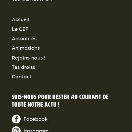
Accueil
Le CEF
Actualités
Animations
Rejoins-nous !
Tes droits
Contact
Suis-nous pour rester au courant de
toute notre actu !
Facebook
Instagram