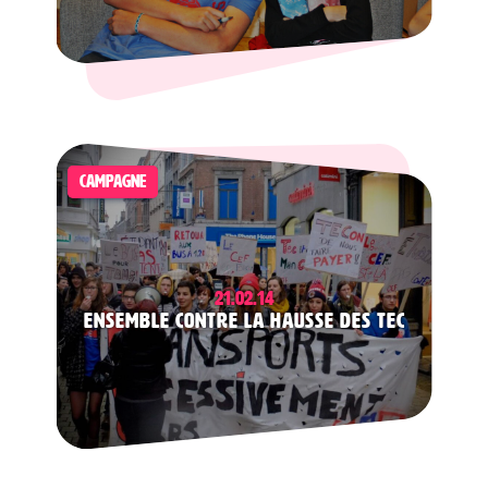
CAMPAGNE
21.02.14
Ensemble contre la hausse des TEC