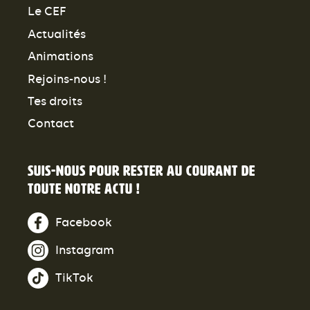
Le CEF
Actualités
Animations
Rejoins-nous !
Tes droits
Contact
Suis-nous pour rester au courant de
toute notre actu !
Facebook
Instagram
TikTok