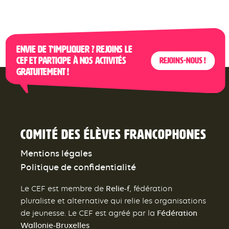
Envie de t’impliquer ? Rejoins le
CEF et participe à nos activités
Rejoins-nous !
gratuitement !
Comité des élèves francophones
Mentions légales
Politique de confidentialité
Relie-f
Le CEF est membre de
, fédération
pluraliste et alternative qui relie les organisations
Fédération
de jeunesse. Le CEF est agréé par la
Wallonie-Bruxelles