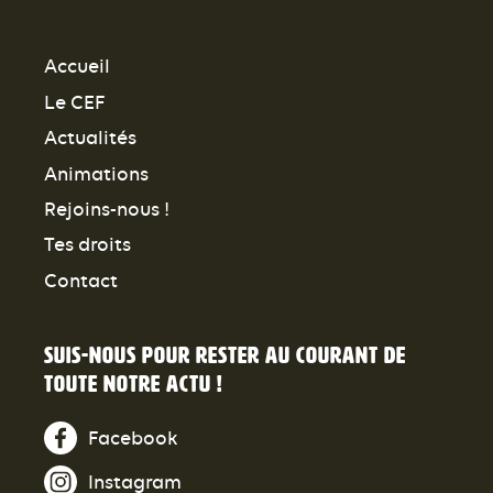
Accueil
Le CEF
Actualités
Animations
Rejoins-nous !
Tes droits
Contact
Suis-nous pour rester au courant de
toute notre actu !
Facebook
Instagram