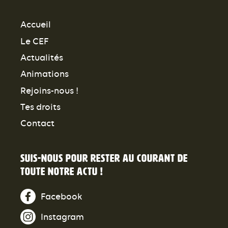
Accueil
Le CEF
Actualités
Animations
Rejoins-nous !
Tes droits
Contact
Suis-nous pour rester au courant de
toute notre actu !
Facebook
Instagram