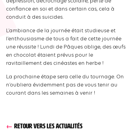
dépression, décrochage scolaire, perte de
confiance en soi et dans certain cas, cela à
conduit à des suicides.
L’ambiance de la journée était studieuse et
l’enthousiasme de tous a fait de cette journée
une réussite ! Lundi de Pâques oblige, des œufs
en chocolat étaient prévus pour le
ravitaillement des cinéastes en herbe !
La prochaine étape sera celle du tournage. On
n’oubliera évidemment pas de vous tenir au
courant dans les semaines à venir !
RETOUR VERS LES ACTUALITÉS