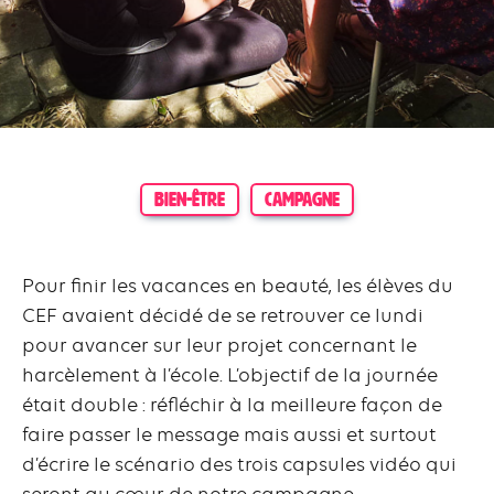
BIEN-ÊTRE
CAMPAGNE
Pour finir les vacances en beauté, les élèves du
CEF avaient décidé de se retrouver ce lundi
pour avancer sur leur projet concernant le
harcèlement à l’école. L’objectif de la journée
était double : réfléchir à la meilleure façon de
faire passer le message mais aussi et surtout
d’écrire le scénario des trois capsules vidéo qui
seront au cœur de notre campagne.