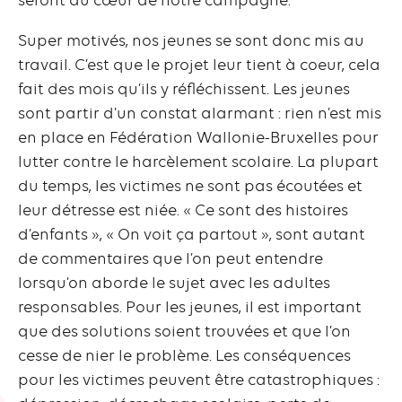
Super motivés, nos jeunes se sont donc mis au
travail. C’est que le projet leur tient à coeur, cela
fait des mois qu’ils y réfléchissent. Les jeunes
sont partir d’un constat alarmant : rien n’est mis
en place en Fédération Wallonie-Bruxelles pour
lutter contre le harcèlement scolaire. La plupart
du temps, les victimes ne sont pas écoutées et
leur détresse est niée. « Ce sont des histoires
d’enfants », « On voit ça partout », sont autant
de commentaires que l’on peut entendre
lorsqu’on aborde le sujet avec les adultes
responsables. Pour les jeunes, il est important
que des solutions soient trouvées et que l’on
cesse de nier le problème. Les conséquences
pour les victimes peuvent être catastrophiques :