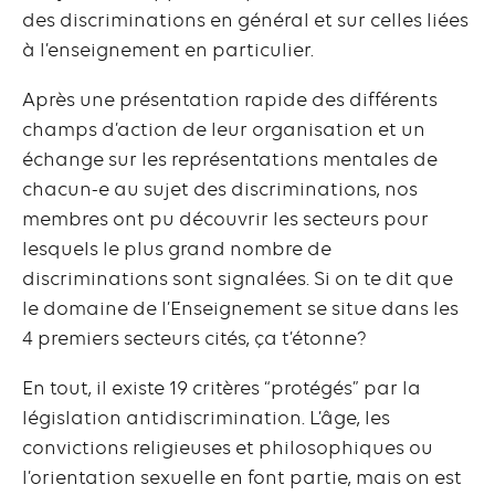
des discriminations en général et sur celles liées
à l’enseignement en particulier.
Après une présentation rapide des différents
champs d’action de leur organisation et un
échange sur les représentations mentales de
chacun-e au sujet des discriminations, nos
membres ont pu découvrir les secteurs pour
lesquels le plus grand nombre de
discriminations sont signalées. Si on te dit que
le domaine de l’Enseignement se situe dans les
4 premiers secteurs cités, ça t’étonne?
En tout, il existe 19 critères “protégés” par la
législation antidiscrimination. L’âge, les
convictions religieuses et philosophiques ou
l’orientation sexuelle en font partie, mais on est