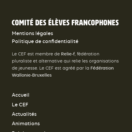
Comité des élèves francophones
Mentions légales
Politique de confidentialité
Relie-f
Le CEF est membre de
, fédération
pluraliste et alternative qui relie les organisations
Fédération
de jeunesse. Le CEF est agréé par la
Wallonie-Bruxelles
Accueil
Le CEF
Actualités
Animations