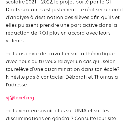
scolaire 2021 – 2022, le projet porté par le GT
Droits scolaires est justement de réaliser un outil
d’analyse à destination des élèves afin qu’ils et
elles puissent prendre une part active dans la
rédaction de R.O.I plus en accord avec leurs
valeurs.
→ Tu as envie de travailler sur la thématique
avec nous ou tu veux relayer un cas qui, selon
toi, relève d’une discrimination dans ton école?
N’hésite pas à contacter Déborah et Thomas à
l’adresse:
sj@lecef.org
→ Tu veux en savoir plus sur UNIA et sur les
discriminations en général? Consulte leur site: