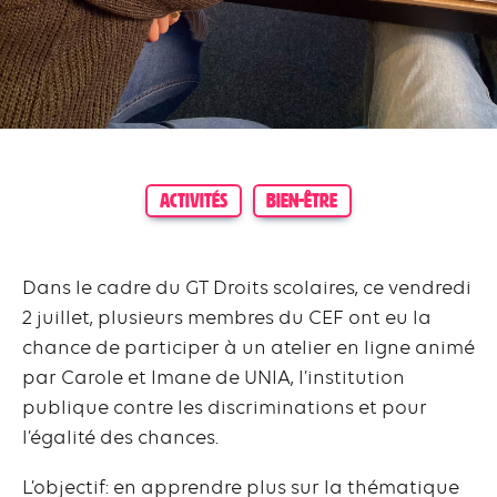
ACTIVITÉS
BIEN-ÊTRE
Dans le cadre du GT Droits scolaires, ce vendredi
2 juillet, plusieurs membres du CEF ont eu la
chance de participer à un atelier en ligne animé
par Carole et Imane de UNIA, l’institution
publique contre les discriminations et pour
l’égalité des chances.
L’objectif: en apprendre plus sur la thématique