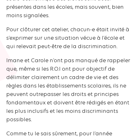
présentes dans les écoles, mais souvent, bien
moins signalées.
Pour clôturer cet atelier, chacun-e était invité à
s’exprimer sur une situation vécue à l’école et
qui relevait peut-être de la discrimination.
Imane et Carole n’ont pas manqué de rappeler
que, même si les R.O.I ont pour objectif de
délimiter clairement un cadre de vie et des
règles dans les établissements scolaires, ils ne
peuvent outrepasser les droits et principes
fondamentaux et doivent être rédigés en étant
les plus inclusifs et les moins discriminants
possibles.
Comme tu le sais sûrement, pour l’année