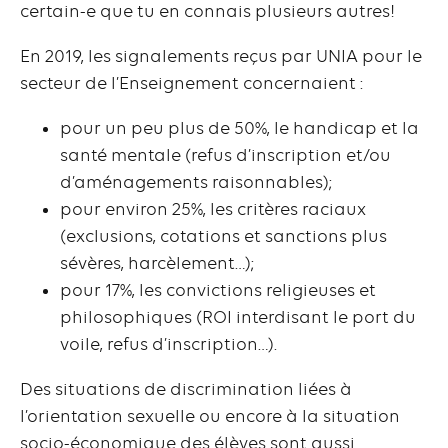
certain-e que tu en connais plusieurs autres!
En 2019, les signalements reçus par UNIA pour le
secteur de l’Enseignement concernaient :
pour un peu plus de 50%, le handicap et la
santé mentale (refus d’inscription et/ou
d’aménagements raisonnables);
pour environ 25%, les critères raciaux
(exclusions, cotations et sanctions plus
sévères, harcèlement…);
pour 17%, les convictions religieuses et
philosophiques (ROI interdisant le port du
voile, refus d’inscription…).
Des situations de discrimination liées à
l’orientation sexuelle ou encore à la situation
socio-économique des élèves sont aussi