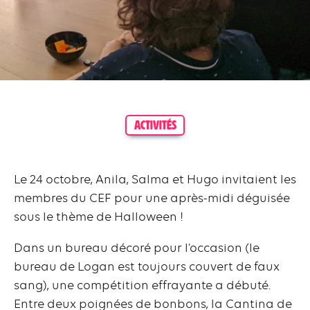
ACTIVITÉS
Le 24 octobre, Anila, Salma et Hugo invitaient les
membres du CEF pour une après-midi déguisée
sous le thème de Halloween !
Dans un bureau décoré pour l’occasion (le
bureau de Logan est toujours couvert de faux
sang), une compétition effrayante a débuté.
Entre deux poignées de bonbons, la Cantina de