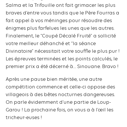
Salma et la Trifouille ont fait grimacer les plus
braves d’entre vous tandis que le Père Fourras a
fait appel à vos méninges pour résoudre des
énigmes plus farfelues les unes que les autres.
Finalement, le “Coupé Décalé Fruité” a sollicité
votre meilleur déhanché et “la séance
Divinatoire” nécessitait votre souffle le plus pur !
Les épreuves terminées et les points calculés, le
premier prix a été décerné à… Sinouane. Bravo !
Après une pause bien méritée, une autre
compétition commence et celle-ci oppose des
villageois à des bêtes nocturnes dangereuses.
On parle évidemment d’une partie de Loup-
Garou ! La prochaine fois, on vous a à l’œil les
tricheur-euses !