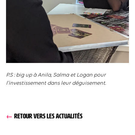
P.S : big up à Anila, Salma et Logan pour
l’investissement dans leur déguisement.
RETOUR VERS LES ACTUALITÉS