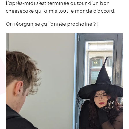
L’après-midi s’est terminée autour d’un bon
cheesecake qui a mis tout le monde d’accord.
On réorganise ça l’année prochaine ? !