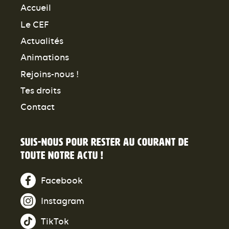
Accueil
Le CEF
Actualités
Animations
Rejoins-nous !
Tes droits
Contact
Suis-nous pour rester au courant de
toute notre actu !
Facebook
Instagram
TikTok