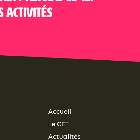
s activités
Accueil
Le CEF
Actualités