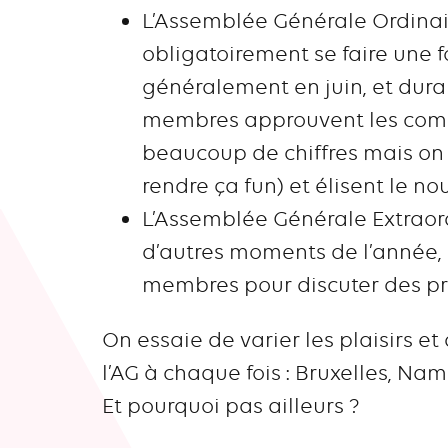
L’Assemblée Générale Ordinai
obligatoirement se faire une f
généralement en juin, et dura
membres approuvent les compt
beaucoup de chiffres mais on 
rendre ça fun) et élisent le no
L’Assemblée Générale Extraord
d’autres moments de l’année, q
membres pour discuter des pr
On essaie de varier les plaisirs et
l’AG à chaque fois : Bruxelles, Nam
Et pourquoi pas ailleurs ?