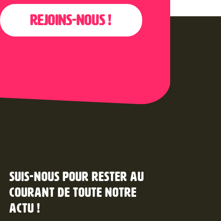
Rejoins-nous !
Suis-nous pour rester au
courant de toute notre
actu !