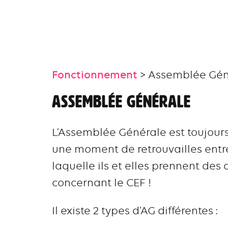
Fonctionnement
> Assemblée Gén
Assemblée Générale
L’Assemblée Générale est toujours 
une moment de retrouvailles ent
laquelle ils et elles prennent des
concernant le CEF !
Il existe 2 types d’AG différentes :