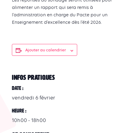
Les réponses au sondage seront utilisées pour
alimenter un rapport qui sera remis à
l’administration en charge du Pacte pour un
Enseignement d’excellence dès l’été 2026.
Ajouter au calendrier
INFOS PRATIQUES
Date :
vendredi 6 février
Heure :
10h00 - 18h00