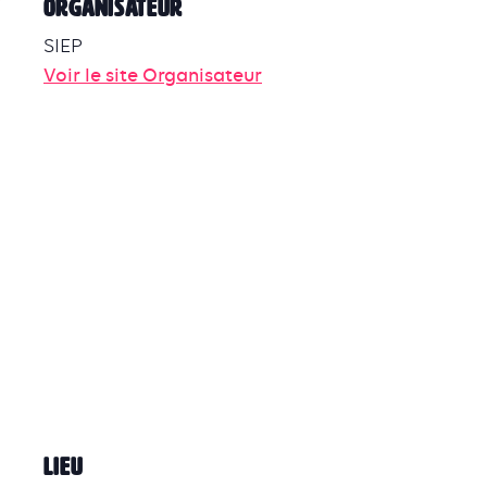
ORGANISATEUR
SIEP
Voir le site Organisateur
LIEU