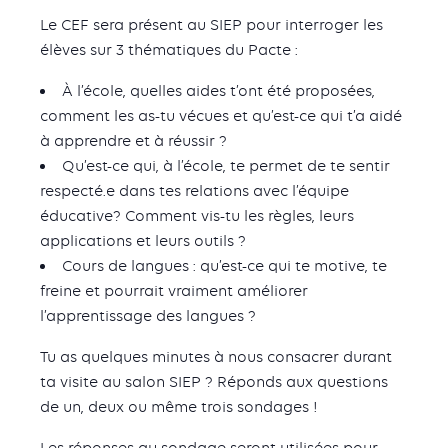
Le CEF sera présent au SIEP pour interroger les
élèves sur 3 thématiques du Pacte :
À l’école, quelles aides t’ont été proposées,
comment les as-tu vécues et qu’est-ce qui t’a aidé
à apprendre et à réussir ?
Qu’est-ce qui, à l’école, te permet de te sentir
respecté.e dans tes relations avec l’équipe
éducative? Comment vis-tu les règles, leurs
applications et leurs outils ?
Cours de langues : qu’est-ce qui te motive, te
freine et pourrait vraiment améliorer
l’apprentissage des langues ?
Tu as quelques minutes à nous consacrer durant
ta visite au salon SIEP ? Réponds aux questions
de un, deux ou même trois sondages !