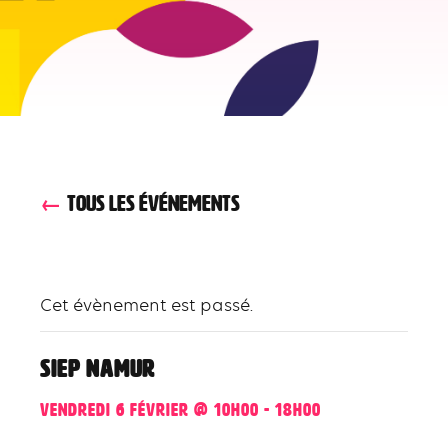
TOUS LES ÉVÉNEMENTS
Cet évènement est passé.
SIEP Namur
vendredi 6 février @ 10h00
-
18h00