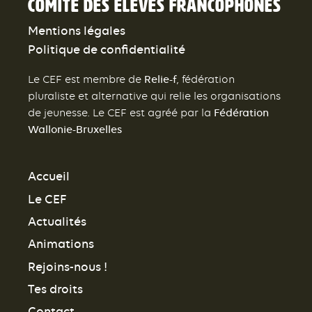
Comité des élèves francophones
Mentions légales
Politique de confidentialité
Relie-f
Le CEF est membre de
, fédération
pluraliste et alternative qui relie les organisations
Fédération
de jeunesse. Le CEF est agréé par la
Wallonie-Bruxelles
Accueil
Le CEF
Actualités
Animations
Rejoins-nous !
Tes droits
Contact