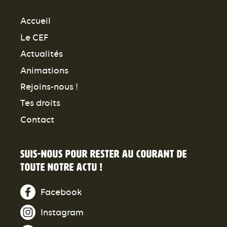
Accueil
Le CEF
Actualités
Animations
Rejoins-nous !
Tes droits
Contact
Suis-nous pour rester au courant de
toute notre actu !
Facebook
Instagram