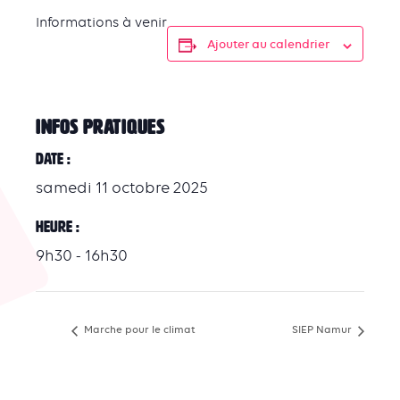
Informations à venir
Ajouter au calendrier
INFOS PRATIQUES
Date :
samedi 11 octobre 2025
Heure :
9h30 - 16h30
Marche pour le climat
SIEP Namur