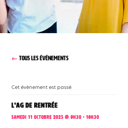
TOUS LES ÉVÉNEMENTS
Cet évènement est passé.
L’AG de rentrée
samedi 11 octobre 2025 @ 9h30
-
16h30