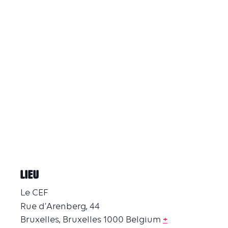
LIEU
Le CEF
Rue d'Arenberg, 44
Bruxelles
,
Bruxelles
1000
Belgium
+