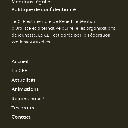
Mentions légales
Politique de confidentialité
Relie-f
Le CEF est membre de
, fédération
pluraliste et alternative qui relie les organisations
Fédération
de jeunesse. Le CEF est agréé par la
Wallonie-Bruxelles
Accueil
Le CEF
Actualités
Animations
Rejoins-nous !
Tes droits
Contact