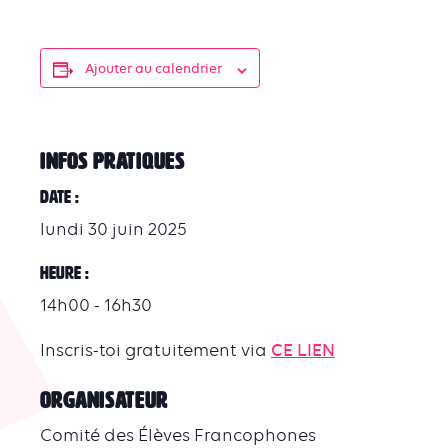
Ajouter au calendrier
INFOS PRATIQUES
Date :
lundi 30 juin 2025
Heure :
14h00 - 16h30
Inscris-toi gratuitement via
CE LIEN
ORGANISATEUR
Comité des Élèves Francophones