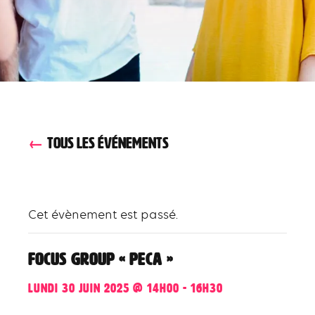
TOUS LES ÉVÉNEMENTS
Cet évènement est passé.
Focus group « PECA »
lundi 30 juin 2025 @ 14h00
-
16h30