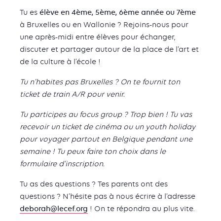
Tu es
élève en 4ème, 5ème, 6ème année
ou 7ème
à Bruxelles ou en Wallonie ? Rejoins-nous pour
une après-midi entre élèves pour échanger,
discuter et partager autour de la place de l’art et
de la culture à l’école !
Tu n’habites pas Bruxelles ? On te fournit ton
ticket de train A/R pour venir.
Tu participes au focus group ? Trop bien ! Tu vas
recevoir un ticket de cinéma ou un youth holiday
pour voyager partout en Belgique pendant une
semaine ! Tu peux faire ton choix dans le
formulaire d’inscription.
Tu as des questions ? Tes parents ont des
questions ? N’hésite pas à nous écrire à l’adresse
deborah@lecef.org
! On te répondra au plus vite.