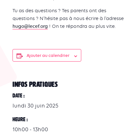
Tu as des questions ? Tes parents ont des
questions ? N’hésite pas à nous écrire à l’adresse
hugo@lecef.org
! On te répondra au plus vite.
Ajouter au calendrier
INFOS PRATIQUES
Date :
lundi 30 juin 2025
Heure :
10h00 - 13h00