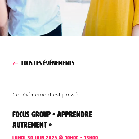
TOUS LES ÉVÉNEMENTS
Cet évènement est passé.
Focus group « Apprendre
autrement »
lundi 30 juin 2025 @ 10h00
-
13h00