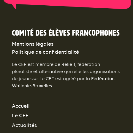
Comité des élèves francophones
Mentions légales
Politique de confidentialité
Relie-f
Le CEF est membre de
, fédération
pluraliste et alternative qui relie les organisations
Fédération
de jeunesse. Le CEF est agréé par la
Wallonie-Bruxelles
Accueil
Le CEF
Actualités