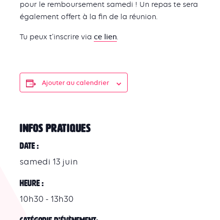
pour le remboursement samedi ! Un repas te sera
également offert à la fin de la réunion.
Tu peux t’inscrire via
ce lien
.
Ajouter au calendrier
INFOS PRATIQUES
Date :
samedi 13 juin
Heure :
10h30 - 13h30