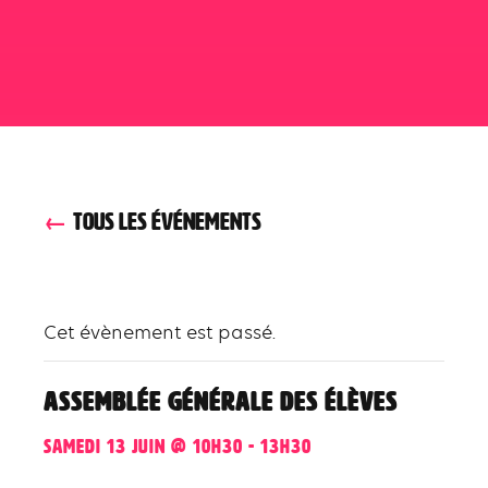
TOUS LES ÉVÉNEMENTS
Cet évènement est passé.
Assemblée générale des élèves
samedi 13 juin @ 10h30
-
13h30