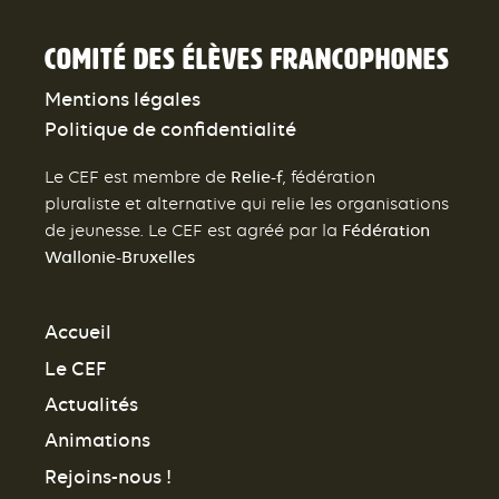
Comité des élèves francophones
Mentions légales
Politique de confidentialité
Relie-f
Le CEF est membre de
, fédération
pluraliste et alternative qui relie les organisations
Fédération
de jeunesse. Le CEF est agréé par la
Wallonie-Bruxelles
Accueil
Le CEF
Actualités
Animations
Rejoins-nous !