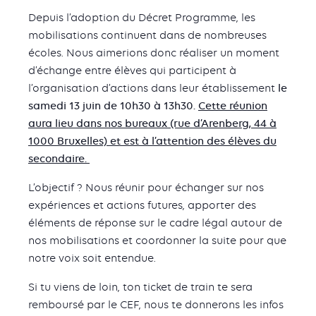
Depuis l’adoption du Décret Programme, les
mobilisations continuent dans de nombreuses
écoles. Nous aimerions donc réaliser un moment
d’échange entre élèves qui participent à
l’organisation d’actions dans leur établissement
l
e
samedi 13 juin de 10h30 à 13h30.
Cette réunion
aura lieu dans nos bureaux (rue d’Arenberg, 44 à
1000 Bruxelles) et est à l’attention des élèves du
secondaire.
L’objectif ? Nous réunir pour échanger sur nos
expériences et actions futures, apporter des
éléments de réponse sur le cadre légal autour de
nos mobilisations et coordonner la suite pour que
notre voix soit entendue.
Si tu viens de loin, ton ticket de train te sera
remboursé par le CEF, nous te donnerons les infos