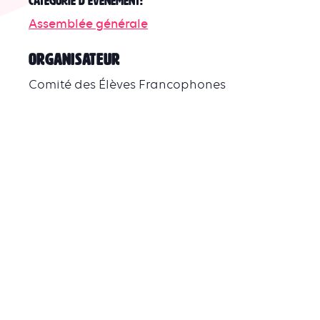
Catégorie d’Évènement:
Assemblée générale
ORGANISATEUR
Comité des Élèves Francophones