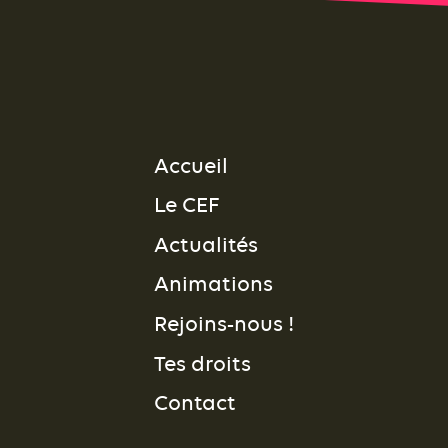
Accueil
Le CEF
Actualités
Animations
Rejoins-nous !
Tes droits
Contact