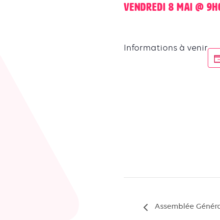
vendredi 8 mai @ 9h
Informations à venir
Assemblée Généra