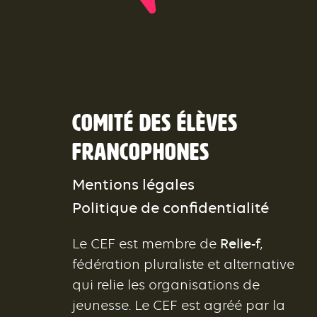
Comité des élèves
francophones
Mentions légales
Politique de confidentialité
Le CEF est membre de
Relie-f
,
fédération pluraliste et alternative
qui relie les organisations de
jeunesse. Le CEF est agréé par la