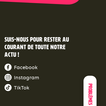
Suis-nous pour rester au
courant de toute notre
actu !
Facebook
Instagram
Problèmes
TikTok