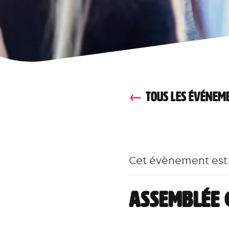
TOUS LES ÉVÉNEM
Cet évènement est
Assemblée 