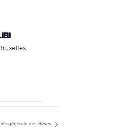
LIEU
Bruxelles
lée générale des élèves