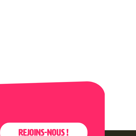
Rejoins-nous !