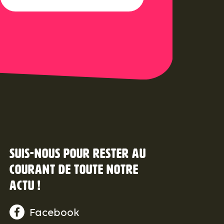
Suis-nous pour rester au
courant de toute notre
actu !
Facebook