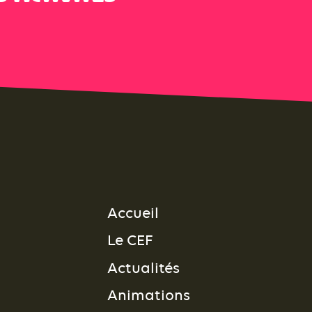
Accueil
Le CEF
Actualités
Animations