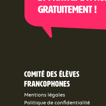
gratuitement !
Comité des élèves
francophones
Mentions légales
Politique de confidentialité