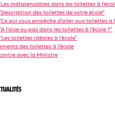
“Les indispensables dans les toilettes à l’écol
“Description des toilettes de votre école”
“Ce qui vous empêche d’aller aux toilettes à l
“A l’aise ou pas dans les toilettes à l’école ?”
“Les toilettes idéales à l’école”
ents des toilettes à l’école
contre avec la Ministre
CTUALITÉS