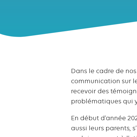
Dans le cadre de nos 
communication sur l
recevoir des témoigna
problématiques qui y 
En début d’année 2023,
aussi leurs parents, 