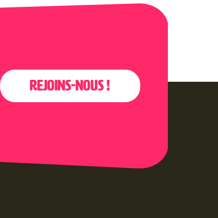
Rejoins-nous !