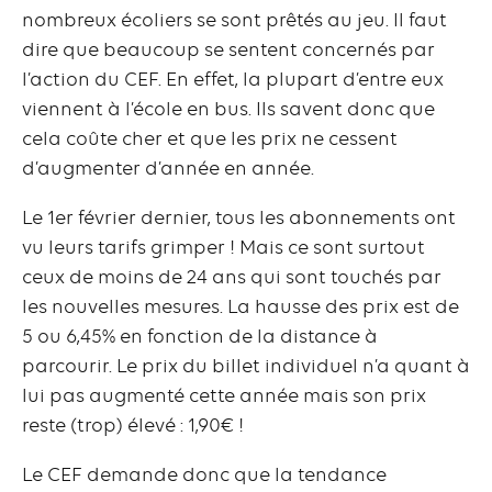
nombreux écoliers se sont prêtés au jeu. Il faut
dire que beaucoup se sentent concernés par
l’action du CEF. En effet, la plupart d’entre eux
viennent à l’école en bus. Ils savent donc que
cela coûte cher et que les prix ne cessent
d’augmenter d’année en année.
Le 1er février dernier, tous les abonnements ont
vu leurs tarifs grimper ! Mais ce sont surtout
ceux de moins de 24 ans qui sont touchés par
les nouvelles mesures. La hausse des prix est de
5 ou 6,45% en fonction de la distance à
parcourir. Le prix du billet individuel n’a quant à
lui pas augmenté cette année mais son prix
reste (trop) élevé : 1,90€ !
Le CEF demande donc que la tendance