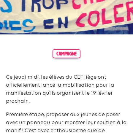
CAMPAGNE
Ce jeudi midi, les élèves du CEF liège ont
officiellement lancé la mobilisation pour la
manifestation qu’ils organisent le 19 février
prochain.
Première étape, proposer aux jeunes de poser
avec un panneau pour montrer leur soutien à la
manif ! C’est avec enthousiasme que de