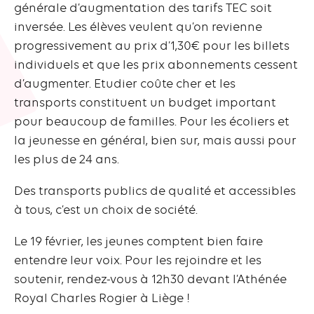
générale d’augmentation des tarifs TEC soit
inversée. Les élèves veulent qu’on revienne
progressivement au prix d’1,30€ pour les billets
individuels et que les prix abonnements cessent
d’augmenter. Etudier coûte cher et les
transports constituent un budget important
pour beaucoup de familles. Pour les écoliers et
la jeunesse en général, bien sur, mais aussi pour
les plus de 24 ans.
Des transports publics de qualité et accessibles
à tous, c’est un choix de société.
Le 19 février, les jeunes comptent bien faire
entendre leur voix. Pour les rejoindre et les
soutenir, rendez-vous à 12h30 devant l’Athénée
Royal Charles Rogier à Liège !