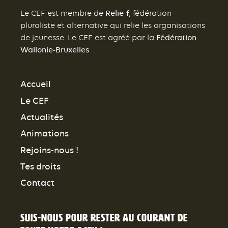
Relie-f
Le CEF est membre de
, fédération
pluraliste et alternative qui relie les organisations
Fédération
de jeunesse. Le CEF est agréé par la
Wallonie-Bruxelles
Accueil
Le CEF
Actualités
Animations
Rejoins-nous !
Tes droits
Contact
Suis-nous pour rester au courant de