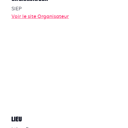
SIEP
Voir le site Organisateur
LIEU