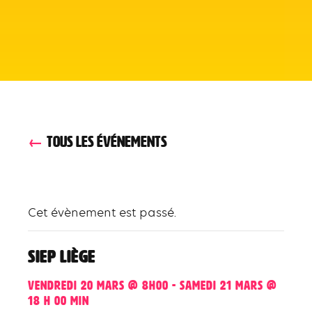
TOUS LES ÉVÉNEMENTS
Cet évènement est passé.
SIEP Liège
vendredi 20 mars @ 8h00
-
samedi 21 mars @
18 h 00 min