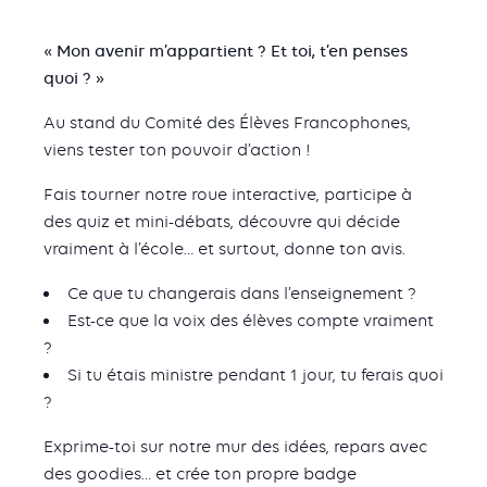
« Mon avenir m’appartient ? Et toi, t’en penses
quoi ? »
Au stand du Comité des Élèves Francophones,
viens tester ton pouvoir d’action !
Fais tourner notre roue interactive, participe à
des quiz et mini-débats, découvre qui décide
vraiment à l’école… et surtout, donne ton avis.
Ce que tu changerais dans l’enseignement ?
Est-ce que la voix des élèves compte vraiment
?
Si tu étais ministre pendant 1 jour, tu ferais quoi
?
Exprime-toi sur notre mur des idées, repars avec
des goodies… et crée ton propre badge