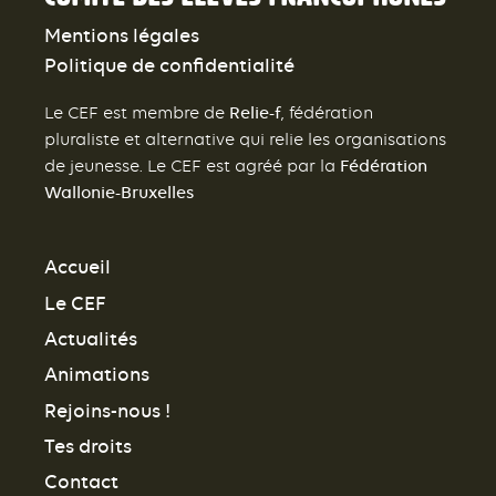
Mentions légales
Politique de confidentialité
Relie-f
Le CEF est membre de
, fédération
pluraliste et alternative qui relie les organisations
Fédération
de jeunesse. Le CEF est agréé par la
Wallonie-Bruxelles
Accueil
Le CEF
Actualités
Animations
Rejoins-nous !
Tes droits
Contact