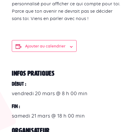
personnalisé pour afficher ce qui compte pour toi.
Parce que ton avenir ne devrait pas se décider
sans toi. Viens en parler avec nous !
Ajouter au calendrier
INFOS PRATIQUES
Début :
vendredi 20 mars @ 8 h 00 min
Fin :
samedi 21 mars @ 18 h 00 min
ORGANISATEUR