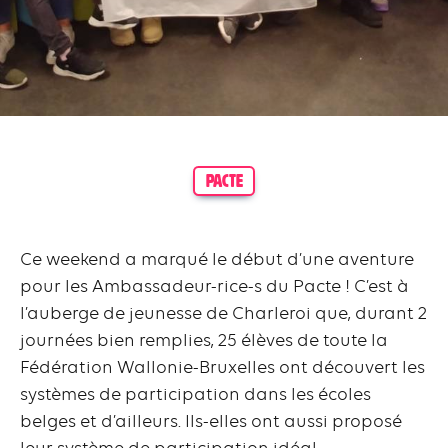
PACTE
Ce weekend a marqué le début d’une aventure
pour les Ambassadeur-rice-s du Pacte ! C’est à
l’auberge de jeunesse de Charleroi que, durant 2
journées bien remplies, 25 élèves de toute la
Fédération Wallonie-Bruxelles ont découvert les
systèmes de participation dans les écoles
belges et d’ailleurs. Ils-elles ont aussi proposé
leur système de participation idéal.