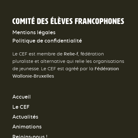
Comité des élèves francophones
Mentions légales
Politique de confidentialité
Relie-f
Le CEF est membre de
, fédération
pluraliste et alternative qui relie les organisations
Fédération
de jeunesse. Le CEF est agréé par la
Wallonie-Bruxelles
Accueil
Le CEF
Actualités
Animations
Rejoins-nous !