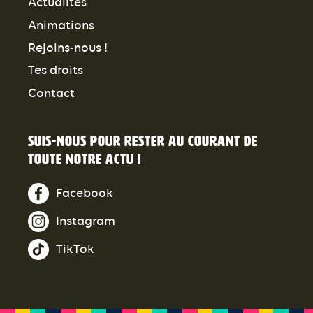
Actualités
Animations
Rejoins-nous !
Tes droits
Contact
Suis-nous pour rester au courant de
toute notre actu !
Facebook
Instagram
TikTok