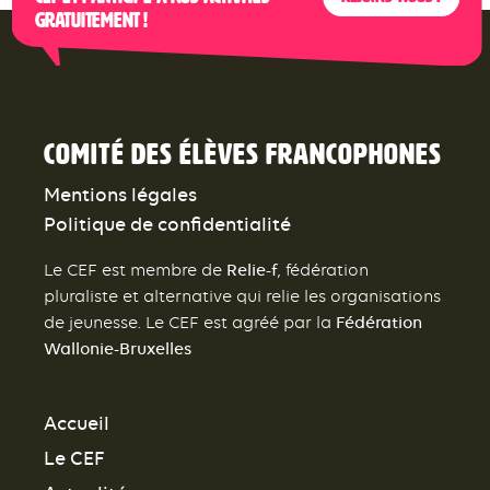
gratuitement !
Comité des élèves francophones
Mentions légales
Politique de confidentialité
Relie-f
Le CEF est membre de
, fédération
pluraliste et alternative qui relie les organisations
Fédération
de jeunesse. Le CEF est agréé par la
Wallonie-Bruxelles
Accueil
Le CEF