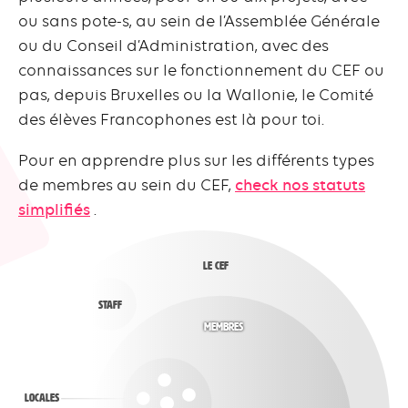
ou sans pote-s, au sein de l’Assemblée Générale
ou du Conseil d’Administration, avec des
connaissances sur le fonctionnement du CEF ou
pas, depuis Bruxelles ou la Wallonie, le Comité
des élèves Francophones est là pour toi.
Pour en apprendre plus sur les différents types
de membres au sein du CEF,
check nos statuts
simplifiés
.
Le Cef
Staff
Membres
Locales