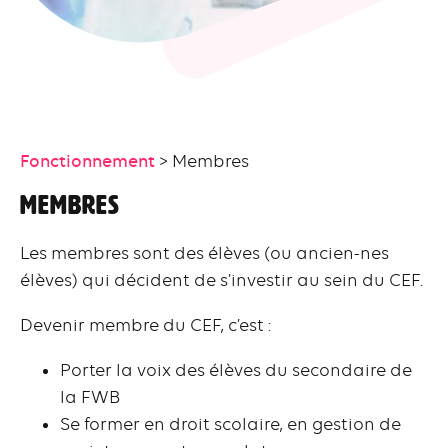
Fonctionnement
> Membres
Membres
Les membres sont des élèves (ou ancien-nes
élèves) qui décident de s’investir au sein du CEF.
Devenir membre du CEF, c’est :
Porter la voix des élèves du secondaire de
la FWB
Se former en droit scolaire, en gestion de